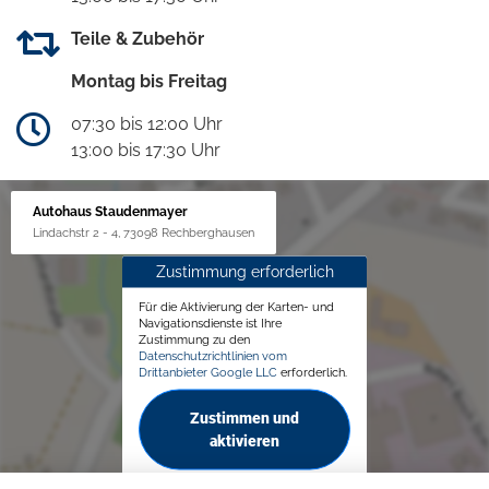
Teile & Zubehör
Montag bis Freitag
07:30 bis 12:00 Uhr
13:00 bis 17:30 Uhr
Autohaus Staudenmayer
Lindachstr 2 - 4, 73098 Rechberghausen
Zustimmung erforderlich
Für die Aktivierung der Karten- und
Navigationsdienste ist Ihre
Zustimmung zu den
Datenschutzrichtlinien vom
Drittanbieter Google LLC
erforderlich.
Zustimmen und
aktivieren