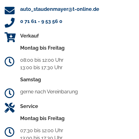
auto_staudenmayer@t-online.de
0 71 61 - 9 53 56 0
Verkauf
Montag bis Freitag
08:00 bis 12:00 Uhr
13:00 bis 17:30 Uhr
Samstag
gerne nach Vereinbarung
Service
Montag bis Freitag
07:30 bis 12:00 Uhr
13:00 bis 17:30 Uhr