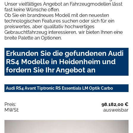
Unser vielfältiges Angebot an Fahrzeugmodellen lässt
fast keine Wünsche offen.
Ob Sie ein brandneues Modell mit den neuesten
technologischen Features suchen oder sich für ein
preiswertes, aber qualitativ hochwertiges
Gebrauchtfahrzeug interessieren, wir bieten Ihnen eine
breite Palette an Optionen.
Erkunden Sie die gefundenen Audi
RS4 Modelle in Heidenheim und
fordern Sie Ihr Angebot an
Audi RS4 Avant Tiptronic RS Essentials LM Optik Carbo
Preis:
98.182,00 €
MWSt:
ausweisbar