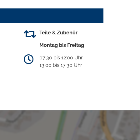
Teile & Zubehör
Montag bis Freitag
07:30 bis 12:00 Uhr
13:00 bis 17:30 Uhr