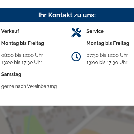
Ihr Kontakt zu uns:
Verkauf
Service
Montag bis Freitag
Montag bis Freitag
08:00 bis 12:00 Uhr
07:30 bis 12:00 Uhr
13:00 bis 17:30 Uhr
13:00 bis 17:30 Uhr
Samstag
gerne nach Vereinbarung