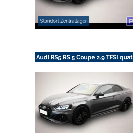
Standort Zentrallager
Audi RS5 RS 5 Coupe 2.9 TFSI quat