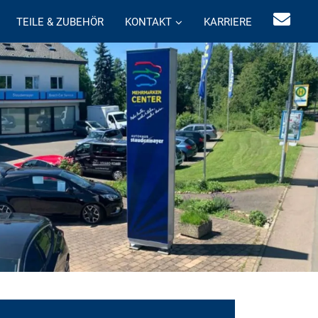
TEILE & ZUBEHÖR
KONTAKT
KARRIERE