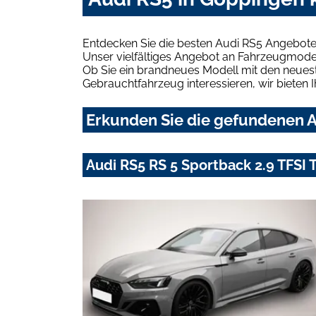
Entdecken Sie die besten Audi RS5 Angebote
Unser vielfältiges Angebot an Fahrzeugmodel
Ob Sie ein brandneues Modell mit den neuest
Gebrauchtfahrzeug interessieren, wir bieten I
Erkunden Sie die gefundenen A
Audi RS5 RS 5 Sportback 2.9 TFSI 