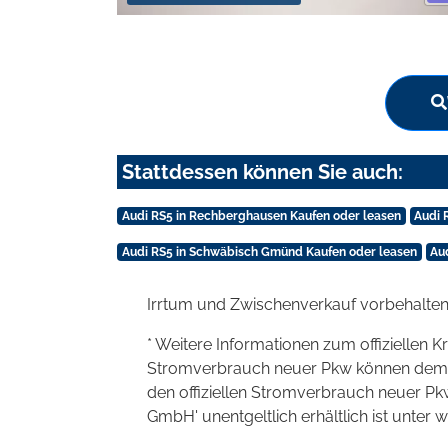
Stattdessen können Sie auch:
Audi RS5 in Rechberghausen Kaufen oder leasen
Audi 
Audi RS5 in Schwäbisch Gmünd Kaufen oder leasen
Au
Irrtum und Zwischenverkauf vorbehalten
* Weitere Informationen zum offiziellen K
Stromverbrauch neuer Pkw können dem 'Lei
den offiziellen Stromverbrauch neuer P
GmbH' unentgeltlich erhältlich ist unter 