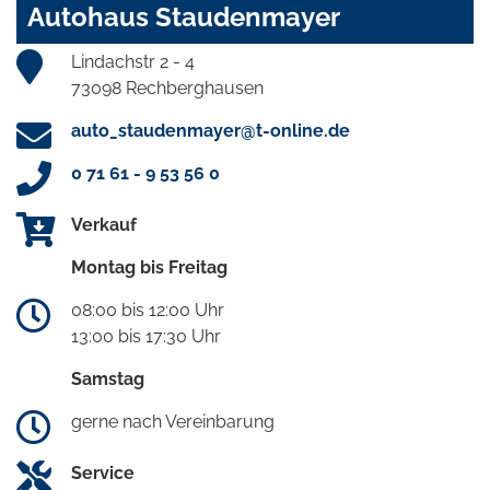
Autohaus Staudenmayer
Lindachstr 2 - 4
73098 Rechberghausen
auto_staudenmayer@t-online.de
0 71 61 - 9 53 56 0
Verkauf
Montag bis Freitag
08:00 bis 12:00 Uhr
13:00 bis 17:30 Uhr
Samstag
gerne nach Vereinbarung
Service