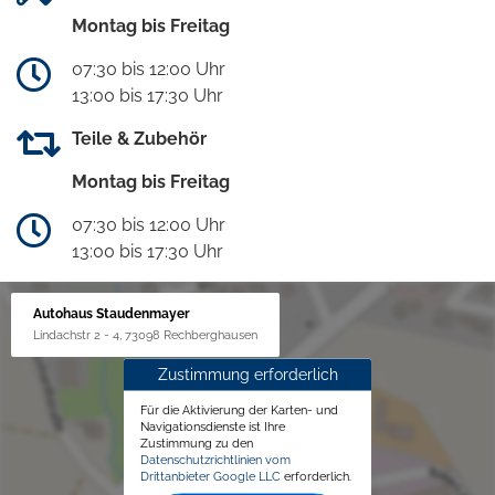
Montag bis Freitag
07:30 bis 12:00 Uhr
13:00 bis 17:30 Uhr
Teile & Zubehör
Montag bis Freitag
07:30 bis 12:00 Uhr
13:00 bis 17:30 Uhr
Autohaus Staudenmayer
Lindachstr 2 - 4, 73098 Rechberghausen
Zustimmung erforderlich
Für die Aktivierung der Karten- und
Navigationsdienste ist Ihre
Zustimmung zu den
Datenschutzrichtlinien vom
Drittanbieter Google LLC
erforderlich.