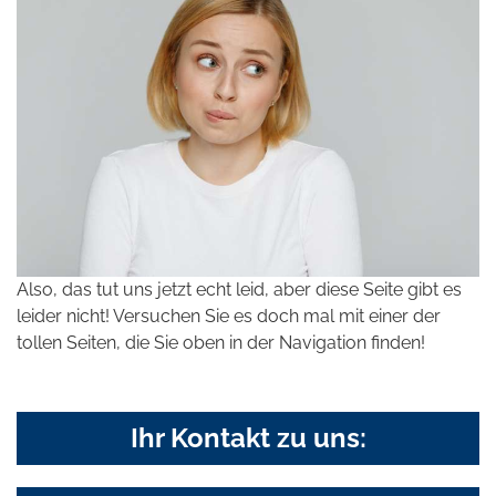
Also, das tut uns jetzt echt leid, aber diese Seite gibt es
leider nicht! Versuchen Sie es doch mal mit einer der
tollen Seiten, die Sie oben in der Navigation finden!
Ihr Kontakt zu uns: