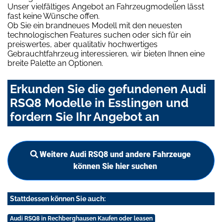
Unser vielfältiges Angebot an Fahrzeugmodellen lässt
fast keine Wünsche offen.
Ob Sie ein brandneues Modell mit den neuesten
technologischen Features suchen oder sich für ein
preiswertes, aber qualitativ hochwertiges
Gebrauchtfahrzeug interessieren, wir bieten Ihnen eine
breite Palette an Optionen.
Erkunden Sie die gefundenen Audi
RSQ8 Modelle in Esslingen und
fordern Sie Ihr Angebot an
Weitere Audi RSQ8 und andere Fahrzeuge
können Sie hier suchen
Stattdessen können Sie auch:
Audi RSQ8 in Rechberghausen Kaufen oder leasen