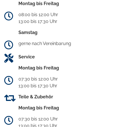
Montag bis Freitag
08:00 bis 12:00 Uhr
13:00 bis 17:30 Uhr
Samstag
gerne nach Vereinbarung
Service
Montag bis Freitag
07:30 bis 12:00 Uhr
13:00 bis 17:30 Uhr
Teile & Zubehör
Montag bis Freitag
07:30 bis 12:00 Uhr
13:00 bis 17:30 Uhr