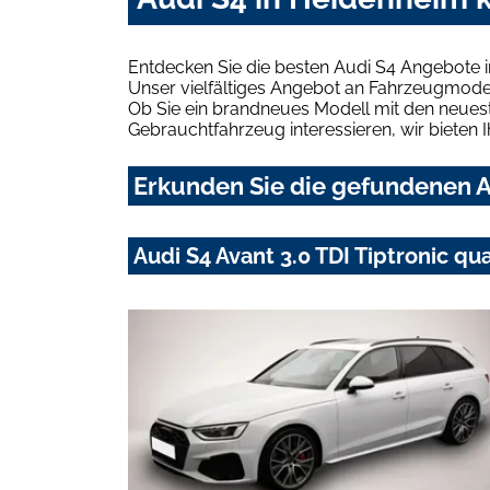
Entdecken Sie die besten Audi S4 Angebote 
Unser vielfältiges Angebot an Fahrzeugmodel
Ob Sie ein brandneues Modell mit den neuest
Gebrauchtfahrzeug interessieren, wir bieten I
Erkunden Sie die gefundenen A
Audi S4 Avant 3.0 TDI Tiptronic q