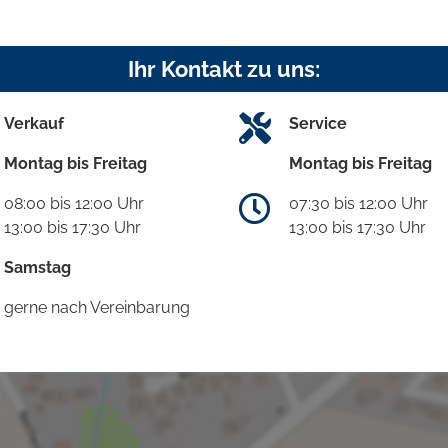
Ihr Kontakt zu uns:
Verkauf
Service
Montag bis Freitag
Montag bis Freitag
08:00 bis 12:00 Uhr
07:30 bis 12:00 Uhr
13:00 bis 17:30 Uhr
13:00 bis 17:30 Uhr
Samstag
gerne nach Vereinbarung