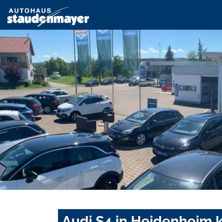
Audi S4 in Heidenheim 