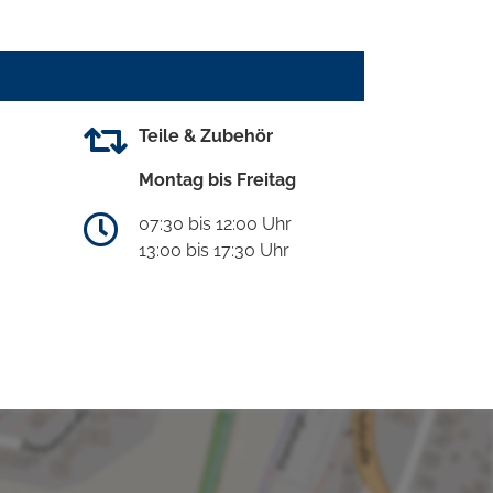
Teile & Zubehör
Montag bis Freitag
07:30 bis 12:00 Uhr
13:00 bis 17:30 Uhr