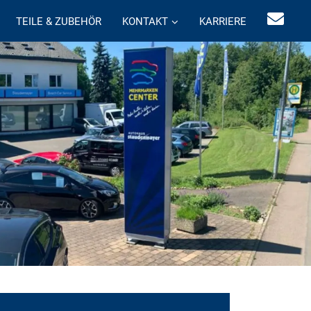
TEILE & ZUBEHÖR
KONTAKT
KARRIERE