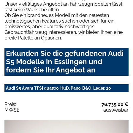
Unser vielfältiges Angebot an Fahrzeugmodellen lässt
fast keine Wünsche offen.
Ob Sie ein brandneues Modell mit den neuesten
technologischen Features suchen oder sich für ein
preiswertes, aber qualitativ hochwertiges
Gebrauchtfahrzeug interessieren, wir bieten Ihnen eine
breite Palette an Optionen.
Erkunden Sie die gefundenen Audi
S5 Modelle in Esslingen und
fordern Sie Ihr Angebot an
Audi S5 Avant TFSI quattro, HuD, Pano, B&O, Leder, 20
Preis:
76.735,00 €
MWSt:
ausweisbar