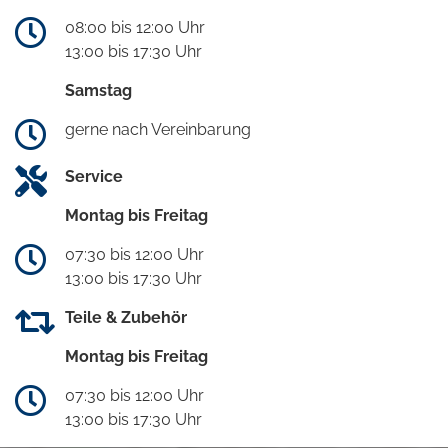
08:00 bis 12:00 Uhr
13:00 bis 17:30 Uhr
Samstag
gerne nach Vereinbarung
Service
Montag bis Freitag
07:30 bis 12:00 Uhr
13:00 bis 17:30 Uhr
Teile & Zubehör
Montag bis Freitag
07:30 bis 12:00 Uhr
13:00 bis 17:30 Uhr