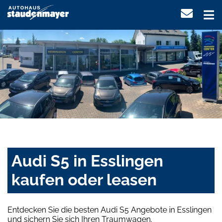
Audi S5 in Esslingen
kaufen oder leasen
Entdecken Sie die besten Audi S5 Angebote in Esslingen
und sichern Sie sich Ihren Traumwagen.