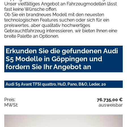
Unser vielfältiges Angebot an Fahrzeugmodellen lässt
fast keine Wünsche offen.
Ob Sie ein brandneues Modell mit den neuesten
technologischen Features suchen oder sich für ein
preiswertes, aber qualitativ hochwertiges
Gebrauchtfahrzeug interessieren, wir bieten Ihnen eine
breite Palette an Optionen.
Erkunden Sie die gefundenen Audi
S5 Modelle in Göppingen und
fordern Sie Ihr Angebot an
Audi S5 Avant TFSI quattro, HuD, Pano, B&O, Leder, 20
Preis:
76.735,00 €
MWSt:
ausweisbar