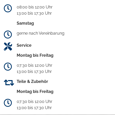
08:00 bis 12:00 Uhr
13:00 bis 17:30 Uhr
Samstag
gerne nach Vereinbarung
Service
Montag bis Freitag
07:30 bis 12:00 Uhr
13:00 bis 17:30 Uhr
Teile & Zubehör
Montag bis Freitag
07:30 bis 12:00 Uhr
13:00 bis 17:30 Uhr