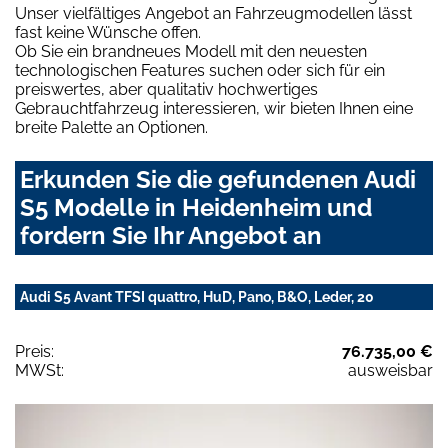
Unser vielfältiges Angebot an Fahrzeugmodellen lässt
fast keine Wünsche offen.
Ob Sie ein brandneues Modell mit den neuesten
technologischen Features suchen oder sich für ein
preiswertes, aber qualitativ hochwertiges
Gebrauchtfahrzeug interessieren, wir bieten Ihnen eine
breite Palette an Optionen.
Erkunden Sie die gefundenen Audi
S5 Modelle in Heidenheim und
fordern Sie Ihr Angebot an
Audi S5 Avant TFSI quattro, HuD, Pano, B&O, Leder, 20
Preis:
76.735,00 €
MWSt:
ausweisbar