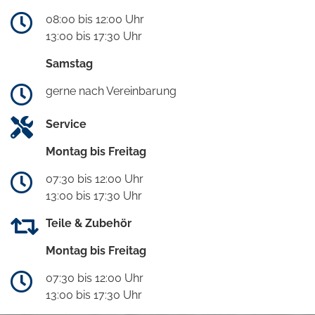
08:00 bis 12:00 Uhr
13:00 bis 17:30 Uhr
Samstag
gerne nach Vereinbarung
Service
Montag bis Freitag
07:30 bis 12:00 Uhr
13:00 bis 17:30 Uhr
Teile & Zubehör
Montag bis Freitag
07:30 bis 12:00 Uhr
13:00 bis 17:30 Uhr