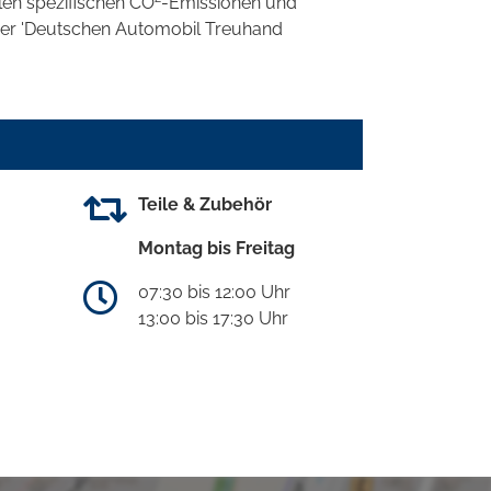
llen spezifischen CO
-Emissionen und
 der 'Deutschen Automobil Treuhand
Teile & Zubehör
Montag bis Freitag
07:30 bis 12:00 Uhr
13:00 bis 17:30 Uhr