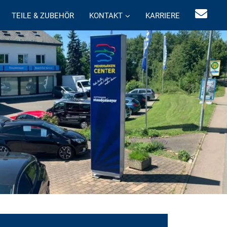
TEILE & ZUBEHÖR
KONTAKT
KARRIERE