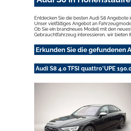
Entdecken Sie die besten Audi S8 Angebote i
Unser vielfältiges Angebot an Fahrzeugmodel
Ob Sie ein brandneues Modell mit den neuest
Gebrauchtfahrzeug interessieren, wir bieten I
Erkunden Sie die gefundenen A
Audi S8 4.0 TFSI quattro*UPE 190.