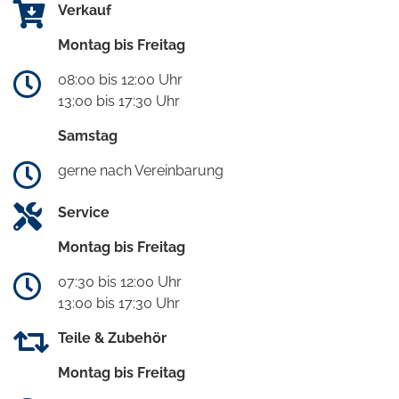
Verkauf
Montag bis Freitag
08:00 bis 12:00 Uhr
13:00 bis 17:30 Uhr
Samstag
gerne nach Vereinbarung
Service
Montag bis Freitag
07:30 bis 12:00 Uhr
13:00 bis 17:30 Uhr
Teile & Zubehör
Montag bis Freitag