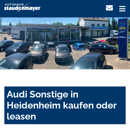
Audi Sonstige in
Heidenheim kaufen oder
leasen