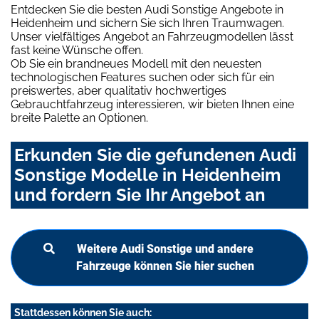
Entdecken Sie die besten Audi Sonstige Angebote in
Heidenheim und sichern Sie sich Ihren Traumwagen.
Unser vielfältiges Angebot an Fahrzeugmodellen lässt
fast keine Wünsche offen.
Ob Sie ein brandneues Modell mit den neuesten
technologischen Features suchen oder sich für ein
preiswertes, aber qualitativ hochwertiges
Gebrauchtfahrzeug interessieren, wir bieten Ihnen eine
breite Palette an Optionen.
Erkunden Sie die gefundenen Audi
Sonstige Modelle in Heidenheim
und fordern Sie Ihr Angebot an
Weitere Audi Sonstige und andere
Fahrzeuge können Sie hier suchen
Stattdessen können Sie auch: