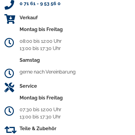
0 71 61 - 9 53 56 0
Verkauf
Montag bis Freitag
08:00 bis 12:00 Uhr
13:00 bis 17:30 Uhr
Samstag
gerne nach Vereinbarung
Service
Montag bis Freitag
07:30 bis 12:00 Uhr
13:00 bis 17:30 Uhr
Teile & Zubehör