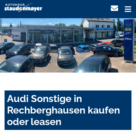
Audi Sonstige in
Rechberghausen kaufen
oder leasen