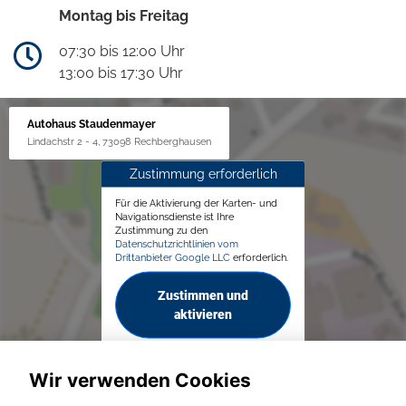
Montag bis Freitag
07:30 bis 12:00 Uhr
13:00 bis 17:30 Uhr
Autohaus Staudenmayer
Lindachstr 2 - 4, 73098 Rechberghausen
Zustimmung erforderlich
Für die Aktivierung der Karten- und
Navigationsdienste ist Ihre
Zustimmung zu den
Datenschutzrichtlinien vom
Drittanbieter Google LLC
erforderlich.
Zustimmen und
aktivieren
Wir verwenden Cookies