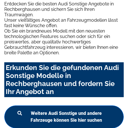
Entdecken Sie die besten Audi Sonstige Angebote in
Rechberghausen und sichern Sie sich Ihren
Traumwagen.
Unser vielfältiges Angebot an Fahrzeugmodellen lässt
fast keine Wünsche offen.
Ob Sie ein brandneues Modell mit den neuesten
technologischen Features suchen oder sich für ein
preiswertes, aber qualitativ hochwertiges
Gebrauchtfahrzeug interessieren, wir bieten Ihnen eine
breite Palette an Optionen.
Erkunden Sie die gefundenen Audi
Sonstige Modelle in
Rechberghausen und fordern Sie
Ihr Angebot an
Weitere Audi Sonstige und andere
Fahrzeuge können Sie hier suchen