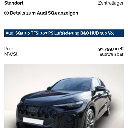
Standort
Zentrallager
Details zum Audi SQ5 anzeigen
Audi SQ5 3.0 TFSI 367 PS Luftfederung B&O HUD 360 Vol
Preis:
91.799,00 €
MWSt:
ausweisbar