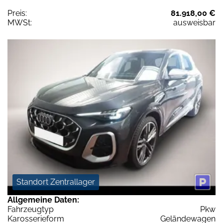
Preis:
81.918,00 €
MWSt:
ausweisbar
Standort Zentrallager
Allgemeine Daten:
Fahrzeugtyp
Pkw
Karosserieform
Geländewagen