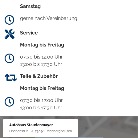
Samstag
gerne nach Vereinbarung
Service
Montag bis Freitag
07:30 bis 12:00 Uhr
13:00 bis 17:30 Uhr
Teile & Zubehör
Montag bis Freitag
07:30 bis 12:00 Uhr
13:00 bis 17:30 Uhr
Autohaus Staudenmayer
Lindachstr 2 - 4, 73098 Rechberghausen