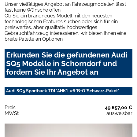
Unser vielfältiges Angebot an Fahrzeugmodellen lässt
fast keine Wünsche offen.
Ob Sie ein brandneues Modell mit den neuesten
technologischen Features suchen oder sich für ein
preiswertes, aber qualitativ hochwertiges
Gebrauchtfahrzeug interessieren, wir bieten Ihnen eine
breite Palette an Optionen.
Erkunden Sie die gefundenen Audi
SQ5 Modelle in Schorndorf und
fordern Sie Ihr Angebot an
Audi SQ5 Sportback TDI *AHK*Luft*B+O*Schwarz-Paket*
Preis:
49.857,00 €
MWSt:
ausweisbar