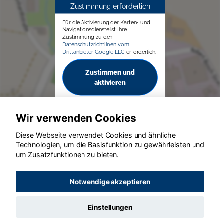
Zustimmung erforderlich
Für die Aktivierung der Karten- und
Navigationsdienste ist Ihre
Zustimmung zu den
Datenschutzrichtlinien vom
Drittanbieter Google LLC
erforderlich.
Zustimmen und
aktivieren
Wir verwenden Cookies
Diese Webseite verwendet Cookies und ähnliche
Technologien, um die Basisfunktion zu gewährleisten und
© konjunkturmotor.de GmbH 2020 - 2026
um Zusatzfunktionen zu bieten.
Notwendige akzeptieren
Einstellungen