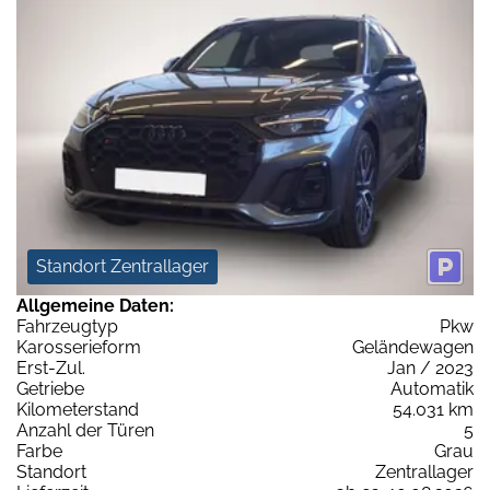
Standort Zentrallager
Allgemeine Daten:
Fahrzeugtyp
Pkw
Karosserieform
Geländewagen
Erst-Zul.
Jan / 2023
Getriebe
Automatik
Kilometerstand
54.031 km
Anzahl der Türen
5
Farbe
Grau
Standort
Zentrallager