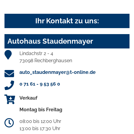
Ihr Kontakt zu uns:
Autohaus Staudenmayer
Lindachstr 2 - 4
73098 Rechberghausen
auto_staudenmayer@t-online.de
0 71 61 - 9 53 56 0
Verkauf
Montag bis Freitag
08:00 bis 12:00 Uhr
13:00 bis 17:30 Uhr