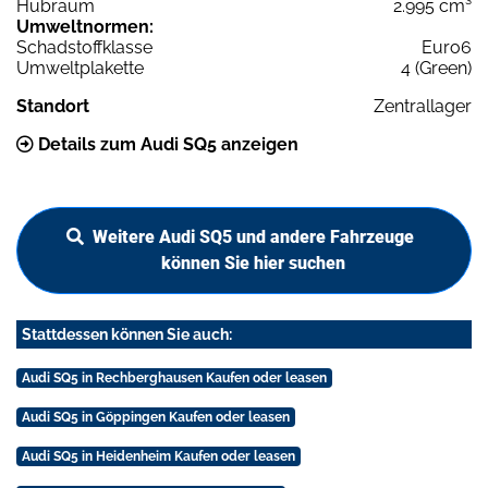
Hubraum
2.995 cm³
Umweltnormen:
Schadstoffklasse
Euro6
Umweltplakette
4 (Green)
Standort
Zentrallager
Details zum Audi SQ5 anzeigen
Weitere Audi SQ5 und andere Fahrzeuge
können Sie hier suchen
Stattdessen können Sie auch:
Audi SQ5 in Rechberghausen Kaufen oder leasen
Audi SQ5 in Göppingen Kaufen oder leasen
Audi SQ5 in Heidenheim Kaufen oder leasen