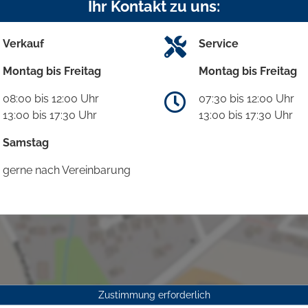
Ihr Kontakt zu uns:
Verkauf
Service
Montag bis Freitag
Montag bis Freitag
08:00 bis 12:00 Uhr
07:30 bis 12:00 Uhr
13:00 bis 17:30 Uhr
13:00 bis 17:30 Uhr
Samstag
gerne nach Vereinbarung
Zustimmung erforderlich