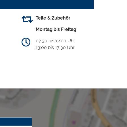
Teile & Zubehör
Montag bis Freitag
07:30 bis 12:00 Uhr
13:00 bis 17:30 Uhr