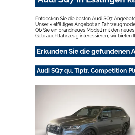
Entdecken Sie die besten Audi SQ7 Angebote 
Unser vielfältiges Angebot an Fahrzeugmodel
Ob Sie ein brandneues Modell mit den neuest
Gebrauchtfahrzeug interessieren, wir bieten I
Erkunden Sie die gefundenen Au
Audi SQ7 qu. Tiptr. Competition 