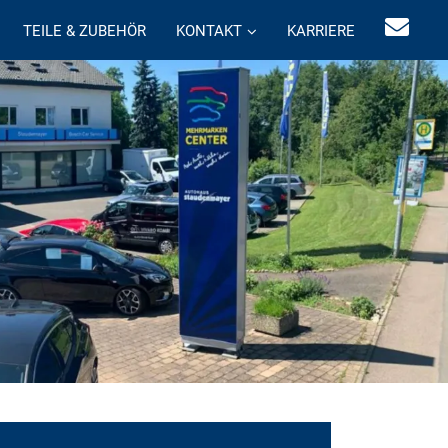
TEILE & ZUBEHÖR
KONTAKT
KARRIERE