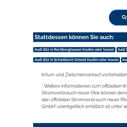
Stattdessen können Sie auch:
Audi SQ7 in Rechberghausen Kaufen oder leasen
Audi 
Audi SQ7 in Schwäbisch Gmünd Kaufen oder leasen
Au
Irrtum und Zwischenverkauf vorbehalten
* Weitere Informationen zum offiziellen K
Stromverbrauch neuer Pkw können dem 'Lei
den offiziellen Stromverbrauch neuer P
GmbH' unentgeltlich erhältlich ist unter 