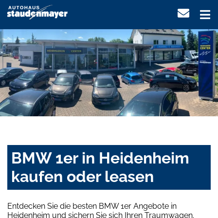
BMW 1er in Heidenheim
kaufen oder leasen
Entdecken Sie die besten BMW 1er Angebote in
Heidenheim und sichern Sie sich Ihren Traumwagen.