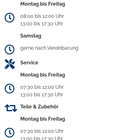
Montag bis Freitag
08:00 bis 12:00 Uhr
13:00 bis 17:30 Uhr
Samstag
gerne nach Vereinbarung
Service
Montag bis Freitag
07:30 bis 12:00 Uhr
13:00 bis 17:30 Uhr
Teile & Zubehör
Montag bis Freitag
07:30 bis 12:00 Uhr
13:00 bis 17:30 Uhr