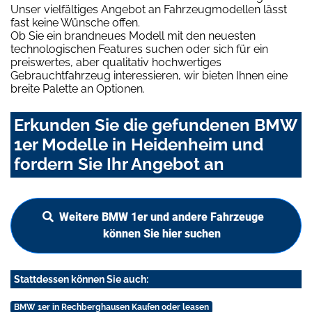
Unser vielfältiges Angebot an Fahrzeugmodellen lässt
fast keine Wünsche offen.
Ob Sie ein brandneues Modell mit den neuesten
technologischen Features suchen oder sich für ein
preiswertes, aber qualitativ hochwertiges
Gebrauchtfahrzeug interessieren, wir bieten Ihnen eine
breite Palette an Optionen.
Erkunden Sie die gefundenen BMW
1er Modelle in Heidenheim und
fordern Sie Ihr Angebot an
Weitere BMW 1er und andere Fahrzeuge
können Sie hier suchen
Stattdessen können Sie auch:
BMW 1er in Rechberghausen Kaufen oder leasen