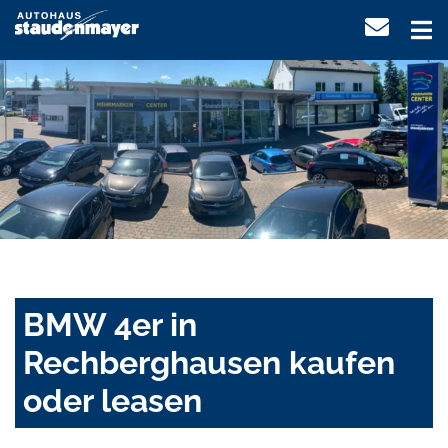
BMW 4er in
Rechberghausen kaufen
oder leasen