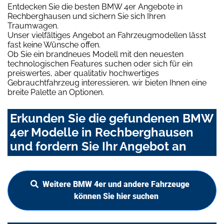
Entdecken Sie die besten BMW 4er Angebote in
Rechberghausen und sichern Sie sich Ihren
Traumwagen.
Unser vielfältiges Angebot an Fahrzeugmodellen lässt
fast keine Wünsche offen.
Ob Sie ein brandneues Modell mit den neuesten
technologischen Features suchen oder sich für ein
preiswertes, aber qualitativ hochwertiges
Gebrauchtfahrzeug interessieren, wir bieten Ihnen eine
breite Palette an Optionen.
Erkunden Sie die gefundenen BMW
4er Modelle in Rechberghausen
und fordern Sie Ihr Angebot an
Weitere BMW 4er und andere Fahrzeuge
können Sie hier suchen