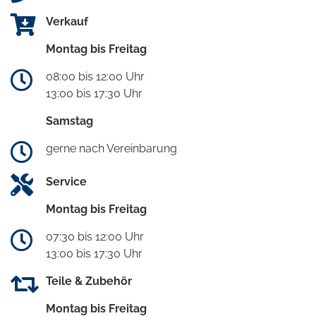
Verkauf
Montag bis Freitag
08:00 bis 12:00 Uhr
13:00 bis 17:30 Uhr
Samstag
gerne nach Vereinbarung
Service
Montag bis Freitag
07:30 bis 12:00 Uhr
13:00 bis 17:30 Uhr
Teile & Zubehör
Montag bis Freitag