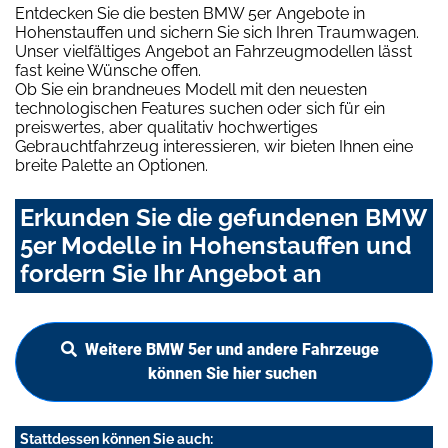
Entdecken Sie die besten BMW 5er Angebote in
Hohenstauffen und sichern Sie sich Ihren Traumwagen.
Unser vielfältiges Angebot an Fahrzeugmodellen lässt
fast keine Wünsche offen.
Ob Sie ein brandneues Modell mit den neuesten
technologischen Features suchen oder sich für ein
preiswertes, aber qualitativ hochwertiges
Gebrauchtfahrzeug interessieren, wir bieten Ihnen eine
breite Palette an Optionen.
Erkunden Sie die gefundenen BMW
5er Modelle in Hohenstauffen und
fordern Sie Ihr Angebot an
Weitere BMW 5er und andere Fahrzeuge
können Sie hier suchen
Stattdessen können Sie auch: