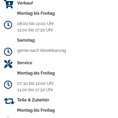
Verkauf
Montag bis Freitag
08:00 bis 12:00 Uhr
13:00 bis 17:30 Uhr
Samstag
gerne nach Vereinbarung
Service
Montag bis Freitag
07:30 bis 12:00 Uhr
13:00 bis 17:30 Uhr
Teile & Zubehör
Montag bis Freitag