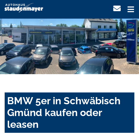
BMW 5er in Schwäbisch
Gmünd kaufen oder
leasen