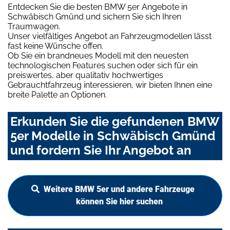
Entdecken Sie die besten BMW 5er Angebote in
Schwäbisch Gmünd und sichern Sie sich Ihren
Traumwagen.
Unser vielfältiges Angebot an Fahrzeugmodellen lässt
fast keine Wünsche offen.
Ob Sie ein brandneues Modell mit den neuesten
technologischen Features suchen oder sich für ein
preiswertes, aber qualitativ hochwertiges
Gebrauchtfahrzeug interessieren, wir bieten Ihnen eine
breite Palette an Optionen.
Erkunden Sie die gefundenen BMW
5er Modelle in Schwäbisch Gmünd
und fordern Sie Ihr Angebot an
Weitere BMW 5er und andere Fahrzeuge
können Sie hier suchen