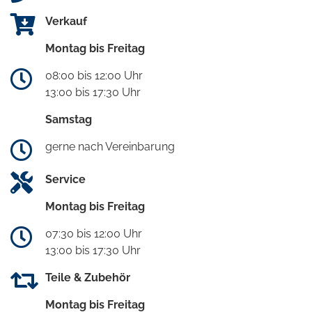
Verkauf
Montag bis Freitag
08:00 bis 12:00 Uhr
13:00 bis 17:30 Uhr
Samstag
gerne nach Vereinbarung
Service
Montag bis Freitag
07:30 bis 12:00 Uhr
13:00 bis 17:30 Uhr
Teile & Zubehör
Montag bis Freitag