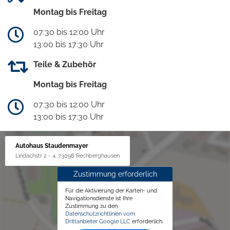
Montag bis Freitag
07:30 bis 12:00 Uhr
13:00 bis 17:30 Uhr
Teile & Zubehör
Montag bis Freitag
07:30 bis 12:00 Uhr
13:00 bis 17:30 Uhr
Autohaus Staudenmayer
Lindachstr 2 - 4, 73098 Rechberghausen
Zustimmung erforderlich
Für die Aktivierung der Karten- und
Navigationsdienste ist Ihre
Zustimmung zu den
Datenschutzrichtlinien vom
Drittanbieter Google LLC
erforderlich.