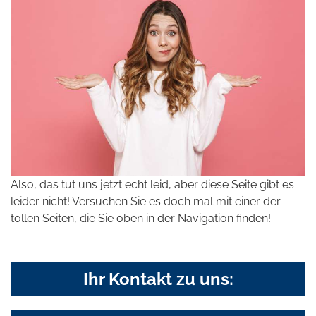
Also, das tut uns jetzt echt leid, aber diese Seite gibt es
leider nicht! Versuchen Sie es doch mal mit einer der
tollen Seiten, die Sie oben in der Navigation finden!
Ihr Kontakt zu uns: