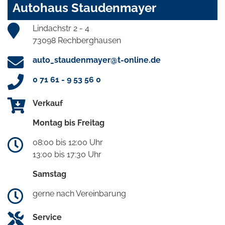
Autohaus Staudenmayer
Lindachstr 2 - 4
73098 Rechberghausen
auto_staudenmayer@t-online.de
0 71 61 - 9 53 56 0
Verkauf
Montag bis Freitag
08:00 bis 12:00 Uhr
13:00 bis 17:30 Uhr
Samstag
gerne nach Vereinbarung
Service