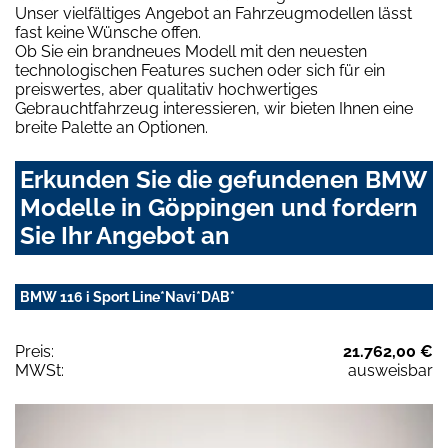
Unser vielfältiges Angebot an Fahrzeugmodellen lässt
fast keine Wünsche offen.
Ob Sie ein brandneues Modell mit den neuesten
technologischen Features suchen oder sich für ein
preiswertes, aber qualitativ hochwertiges
Gebrauchtfahrzeug interessieren, wir bieten Ihnen eine
breite Palette an Optionen.
Erkunden Sie die gefundenen BMW
Modelle in Göppingen und fordern
Sie Ihr Angebot an
BMW 116 i Sport Line*Navi*DAB*
Preis:
21.762,00 €
MWSt:
ausweisbar