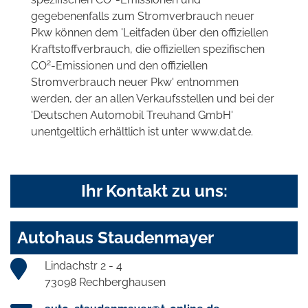
gegebenenfalls zum Stromverbrauch neuer
Pkw können dem 'Leitfaden über den offiziellen
Kraftstoffverbrauch, die offiziellen spezifischen
2
CO
-Emissionen und den offiziellen
Stromverbrauch neuer Pkw' entnommen
werden, der an allen Verkaufsstellen und bei der
'Deutschen Automobil Treuhand GmbH'
unentgeltlich erhältlich ist unter www.dat.de.
Ihr Kontakt zu uns:
Autohaus Staudenmayer
Lindachstr 2 - 4
73098 Rechberghausen