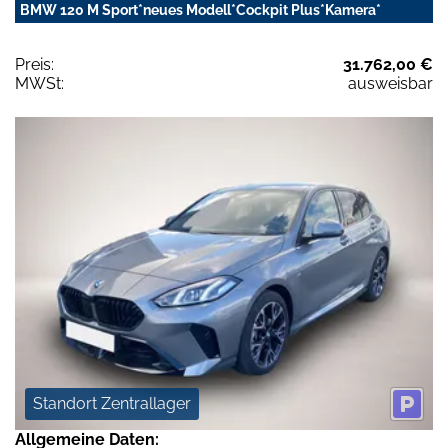
BMW 120 M Sport*neues Modell*Cockpit Plus*Kamera*
Preis:
31.762,00 €
MWSt:
ausweisbar
Standort Zentrallager
Allgemeine Daten: