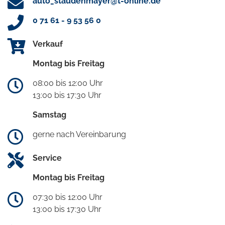
auto_staudenmayer@t-online.de
0 71 61 - 9 53 56 0
Verkauf
Montag bis Freitag
08:00 bis 12:00 Uhr
13:00 bis 17:30 Uhr
Samstag
gerne nach Vereinbarung
Service
Montag bis Freitag
07:30 bis 12:00 Uhr
13:00 bis 17:30 Uhr