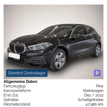
Standort Zentrallager
Allgemeine Daten:
Fahrzeugtyp
Pkw
Karosserieform
Kleinwagen
Erst-Zul.
Dez / 2022
Getriebe
Schaltgetriebe
Kilometerstand
47.986 km