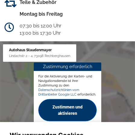
Teile & Zubehör
Montag bis Freitag
07:30 bis 12:00 Uhr
13:00 bis 17:30 Uhr
Autohaus Staudenmayer
Lindachstr 2 - 4, 73098 Rechberghausen
Zustimmung erforderlich
Für die Aktivierung der Karten- und
Navigationsdienste ist Ihre
Zustimmung zu den
Datenschutzrichtlinien vom
Drittanbieter Google LLC
erforderlich.
Zustimmen und
aktivieren