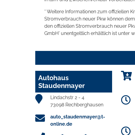
* Weitere Informationen zum offiziellen K
Stromverbrauch neuer Pkw können dem 'Lei
den offiziellen Stromverbrauch neuer P
GmbH' unentgeltlich erhältlich ist unter 
Autohaus
Staudenmayer
Lindachstr 2 - 4
73098 Rechberghausen
auto_staudenmayer@t-
online.de