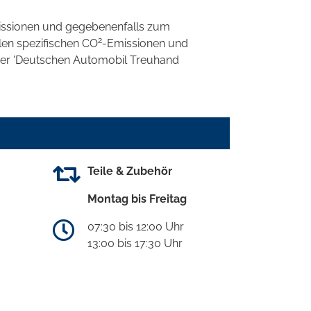
ssionen und gegebenenfalls zum
2
llen spezifischen CO
-Emissionen und
 der 'Deutschen Automobil Treuhand
Teile & Zubehör
Montag bis Freitag
07:30 bis 12:00 Uhr
13:00 bis 17:30 Uhr