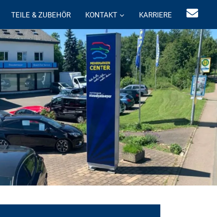
TEILE & ZUBEHÖR
KONTAKT
KARRIERE