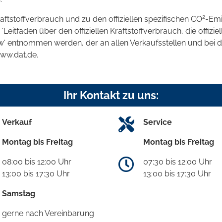
2
raftstoffverbrauch und zu den offiziellen spezifischen CO
-Emi
tfaden über den offiziellen Kraftstoffverbrauch, die offizie
kw' entnommen werden, der an allen Verkaufsstellen und bei
www.dat.de.
Ihr Kontakt zu uns:
Verkauf
Service
Montag bis Freitag
Montag bis Freitag
08:00 bis 12:00 Uhr
07:30 bis 12:00 Uhr
13:00 bis 17:30 Uhr
13:00 bis 17:30 Uhr
Samstag
gerne nach Vereinbarung