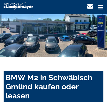
BMW M2 in Schwäbisch
Gmünd kaufen oder
leasen