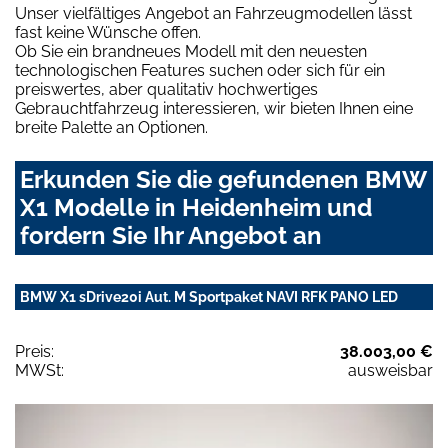
Unser vielfältiges Angebot an Fahrzeugmodellen lässt
fast keine Wünsche offen.
Ob Sie ein brandneues Modell mit den neuesten
technologischen Features suchen oder sich für ein
preiswertes, aber qualitativ hochwertiges
Gebrauchtfahrzeug interessieren, wir bieten Ihnen eine
breite Palette an Optionen.
Erkunden Sie die gefundenen BMW
X1 Modelle in Heidenheim und
fordern Sie Ihr Angebot an
BMW X1 sDrive20i Aut. M Sportpaket NAVI RFK PANO LED
Preis:
38.003,00 €
MWSt:
ausweisbar