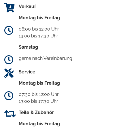
Verkauf
Montag bis Freitag
08:00 bis 12:00 Uhr
13:00 bis 17:30 Uhr
Samstag
gerne nach Vereinbarung
Service
Montag bis Freitag
07:30 bis 12:00 Uhr
13:00 bis 17:30 Uhr
Teile & Zubehör
Montag bis Freitag