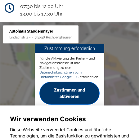
07:30 bis 12:00 Uhr
13:00 bis 17:30 Uhr
Autohaus Staudenmayer
Lindachstr 2 - 4, 73098 Rechberghausen
Zustimmung erforderlich
Für die Aktivierung der Karten- und
Navigationsdienste ist Ihre
Zustimmung zu den
Datenschutzrichtlinien vom
Drittanbieter Google LLC
erforderlich.
Zustimmen und
aktivieren
Wir verwenden Cookies
Diese Webseite verwendet Cookies und ähnliche
Technologien, um die Basisfunktion zu gewährleisten und