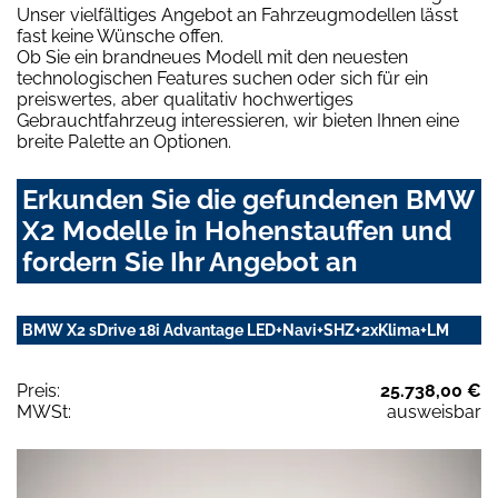
Unser vielfältiges Angebot an Fahrzeugmodellen lässt
fast keine Wünsche offen.
Ob Sie ein brandneues Modell mit den neuesten
technologischen Features suchen oder sich für ein
preiswertes, aber qualitativ hochwertiges
Gebrauchtfahrzeug interessieren, wir bieten Ihnen eine
breite Palette an Optionen.
Erkunden Sie die gefundenen BMW
X2 Modelle in Hohenstauffen und
fordern Sie Ihr Angebot an
BMW X2 sDrive 18i Advantage LED+Navi+SHZ+2xKlima+LM
Preis:
25.738,00 €
MWSt:
ausweisbar