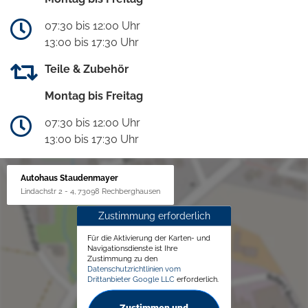
07:30 bis 12:00 Uhr
13:00 bis 17:30 Uhr
Teile & Zubehör
Montag bis Freitag
07:30 bis 12:00 Uhr
13:00 bis 17:30 Uhr
Autohaus Staudenmayer
Lindachstr 2 - 4, 73098 Rechberghausen
Zustimmung erforderlich
Für die Aktivierung der Karten- und
Navigationsdienste ist Ihre
Zustimmung zu den
Datenschutzrichtlinien vom
Drittanbieter Google LLC
erforderlich.
Zustimmen und