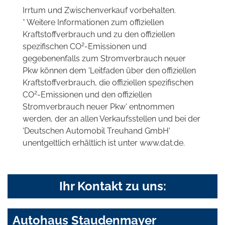
Irrtum und Zwischenverkauf vorbehalten.
* Weitere Informationen zum offiziellen
Kraftstoffverbrauch und zu den offiziellen
2
spezifischen CO
-Emissionen und
gegebenenfalls zum Stromverbrauch neuer
Pkw können dem 'Leitfaden über den offiziellen
Kraftstoffverbrauch, die offiziellen spezifischen
2
CO
-Emissionen und den offiziellen
Stromverbrauch neuer Pkw' entnommen
werden, der an allen Verkaufsstellen und bei der
'Deutschen Automobil Treuhand GmbH'
unentgeltlich erhältlich ist unter www.dat.de.
Ihr Kontakt zu uns:
Autohaus Staudenmayer