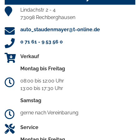
Lindachstr 2 - 4
73098 Rechberghausen
auto_staudenmayer@t-online.de
0 71 61 - 9 53 56 0
Verkauf
Montag bis Freitag
08:00 bis 12:00 Uhr
13:00 bis 17:30 Uhr
Samstag
gerne nach Vereinbarung
Service
Montag bis Freitag