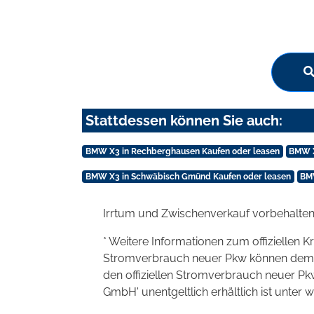
Stattdessen können Sie auch:
BMW X3 in Rechberghausen Kaufen oder leasen
BMW X
BMW X3 in Schwäbisch Gmünd Kaufen oder leasen
BMW
Irrtum und Zwischenverkauf vorbehalten
* Weitere Informationen zum offiziellen K
Stromverbrauch neuer Pkw können dem 'Lei
den offiziellen Stromverbrauch neuer P
GmbH' unentgeltlich erhältlich ist unter 