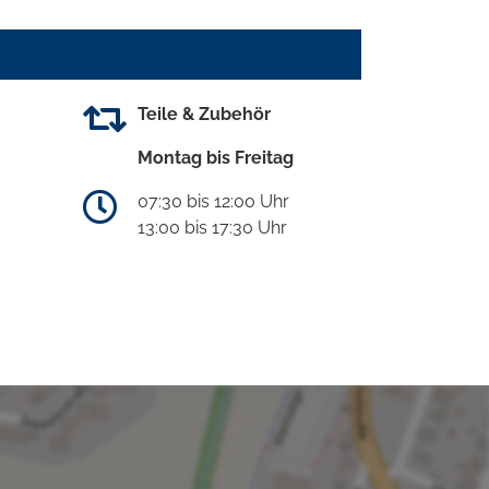
Teile & Zubehör
Montag bis Freitag
07:30 bis 12:00 Uhr
13:00 bis 17:30 Uhr