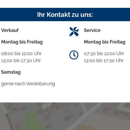
Ihr Kontakt zu uns:
Verkauf
Service
Montag bis Freitag
Montag bis Freitag
08:00 bis 12:00 Uhr
07:30 bis 12:00 Uhr
13:00 bis 17:30 Uhr
13:00 bis 17:30 Uhr
Samstag
gerne nach Vereinbarung