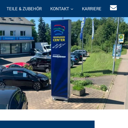
TEILE & ZUBEHÖR
KONTAKT
KARRIERE