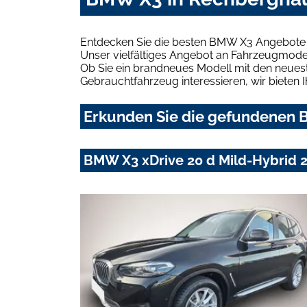
Entdecken Sie die besten BMW X3 Angebote 
Unser vielfältiges Angebot an Fahrzeugmodel
Ob Sie ein brandneues Modell mit den neuest
Gebrauchtfahrzeug interessieren, wir bieten I
Erkunden Sie die gefundenen 
BMW X3 xDrive 20 d Mild-Hybrid 