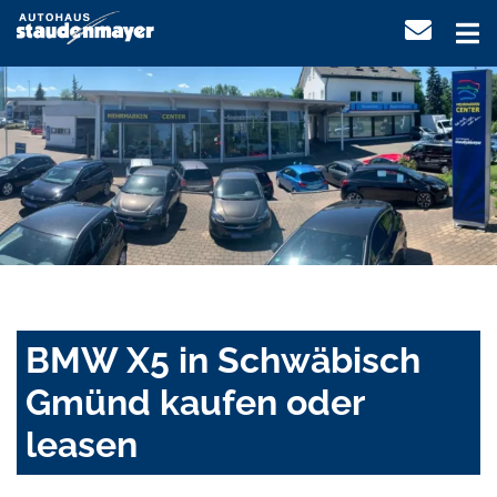
BMW X5 in Schwäbisch
Gmünd kaufen oder
leasen