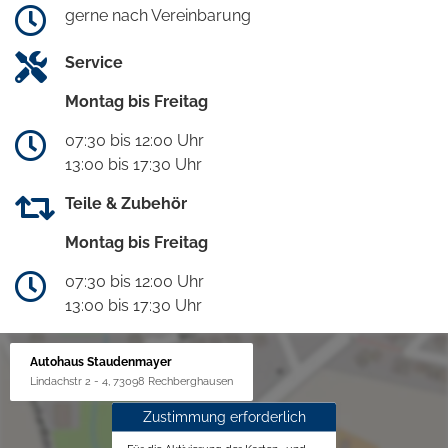
gerne nach Vereinbarung
Service
Montag bis Freitag
07:30 bis 12:00 Uhr
13:00 bis 17:30 Uhr
Teile & Zubehör
Montag bis Freitag
07:30 bis 12:00 Uhr
13:00 bis 17:30 Uhr
Autohaus Staudenmayer
Lindachstr 2 - 4, 73098 Rechberghausen
Zustimmung erforderlich