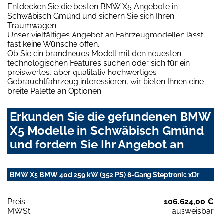
Entdecken Sie die besten BMW X5 Angebote in
Schwäbisch Gmünd und sichern Sie sich Ihren
Traumwagen.
Unser vielfältiges Angebot an Fahrzeugmodellen lässt
fast keine Wünsche offen.
Ob Sie ein brandneues Modell mit den neuesten
technologischen Features suchen oder sich für ein
preiswertes, aber qualitativ hochwertiges
Gebrauchtfahrzeug interessieren, wir bieten Ihnen eine
breite Palette an Optionen.
Erkunden Sie die gefundenen BMW
X5 Modelle in Schwäbisch Gmünd
und fordern Sie Ihr Angebot an
BMW X5 BMW 40d 259 kW (352 PS) 8-Gang Steptronic xDr
Preis:
106.624,00 €
MWSt:
ausweisbar