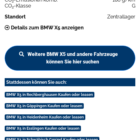
2
CO
-Klasse
G
2
Standort
Zentrallager
Details zum BMW X5 anzeigen
Weitere BMW X5 und andere Fahrzeuge
können Sie hier suchen
Stattdessen können Sie auch:
BMW X5 in Rechberghausen Kaufen oder leasen
BMW X5 in Göppingen Kaufen oder leasen
BMW X5 in Heidenheim Kaufen oder leasen
BMW X5 in Esslingen Kaufen oder leasen
BMW X5 in Schwäbisch Gmünd Kaufen oder leasen