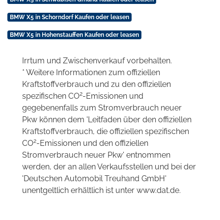
BMW X5 in Schorndorf Kaufen oder leasen
BMW X5 in Hohenstauffen Kaufen oder leasen
Irrtum und Zwischenverkauf vorbehalten.
* Weitere Informationen zum offiziellen
Kraftstoffverbrauch und zu den offiziellen
2
spezifischen CO
-Emissionen und
gegebenenfalls zum Stromverbrauch neuer
Pkw können dem 'Leitfaden über den offiziellen
Kraftstoffverbrauch, die offiziellen spezifischen
2
CO
-Emissionen und den offiziellen
Stromverbrauch neuer Pkw' entnommen
werden, der an allen Verkaufsstellen und bei der
'Deutschen Automobil Treuhand GmbH'
unentgeltlich erhältlich ist unter www.dat.de.