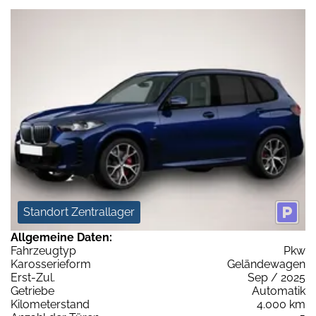
Standort Zentrallager
Allgemeine Daten:
Fahrzeugtyp
Pkw
Karosserieform
Geländewagen
Erst-Zul.
Sep / 2025
Getriebe
Automatik
Kilometerstand
4.000 km