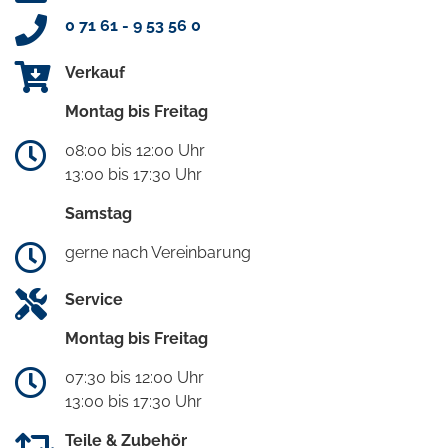
0 71 61 - 9 53 56 0
Verkauf
Montag bis Freitag
08:00 bis 12:00 Uhr
13:00 bis 17:30 Uhr
Samstag
gerne nach Vereinbarung
Service
Montag bis Freitag
07:30 bis 12:00 Uhr
13:00 bis 17:30 Uhr
Teile & Zubehör