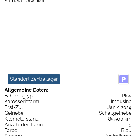
Standort Zentrallager
Allgemeine Daten:
Fahrzeugtyp
Pkw
Karosserieform
Limousine
Erst-Zul.
Jan / 2024
Getriebe
Schaltgetriebe
Kilometerstand
85.500 km
Anzahl der Türen
5
Farbe
Blau