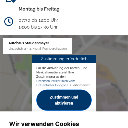
Montag bis Freitag
07:30 bis 12:00 Uhr
13:00 bis 17:30 Uhr
Autohaus Staudenmayer
Lindachstr 2 - 4, 73098 Rechberghausen
Zustimmung erforderlich
Für die Aktivierung der Karten- und
Navigationsdienste ist Ihre
Zustimmung zu den
Datenschutzrichtlinien vom
Drittanbieter Google LLC
erforderlich.
Zustimmen und
aktivieren
Wir verwenden Cookies