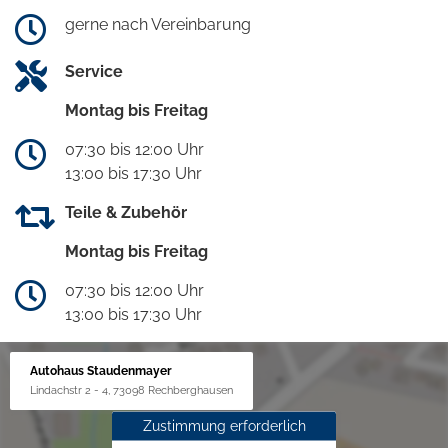
gerne nach Vereinbarung
Service
Montag bis Freitag
07:30 bis 12:00 Uhr
13:00 bis 17:30 Uhr
Teile & Zubehör
Montag bis Freitag
07:30 bis 12:00 Uhr
13:00 bis 17:30 Uhr
Autohaus Staudenmayer
Lindachstr 2 - 4, 73098 Rechberghausen
Zustimmung erforderlich