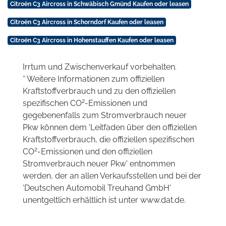
Citroën C3 Aircross in Schwäbisch Gmünd Kaufen oder leasen
Citroën C3 Aircross in Schorndorf Kaufen oder leasen
Citroën C3 Aircross in Hohenstauffen Kaufen oder leasen
Irrtum und Zwischenverkauf vorbehalten.
* Weitere Informationen zum offiziellen
Kraftstoffverbrauch und zu den offiziellen
2
spezifischen CO
-Emissionen und
gegebenenfalls zum Stromverbrauch neuer
Pkw können dem 'Leitfaden über den offiziellen
Kraftstoffverbrauch, die offiziellen spezifischen
2
CO
-Emissionen und den offiziellen
Stromverbrauch neuer Pkw' entnommen
werden, der an allen Verkaufsstellen und bei der
'Deutschen Automobil Treuhand GmbH'
unentgeltlich erhältlich ist unter www.dat.de.