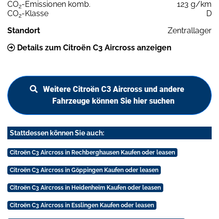
CO
-Emissionen komb.
123 g/km
2
CO
-Klasse
D
2
Standort
Zentrallager
Details zum Citroën C3 Aircross anzeigen
Weitere Citroën C3 Aircross und andere
Fahrzeuge können Sie hier suchen
Stattdessen können Sie auch:
Citroën C3 Aircross in Rechberghausen Kaufen oder leasen
Citroën C3 Aircross in Göppingen Kaufen oder leasen
Citroën C3 Aircross in Heidenheim Kaufen oder leasen
Citroën C3 Aircross in Esslingen Kaufen oder leasen