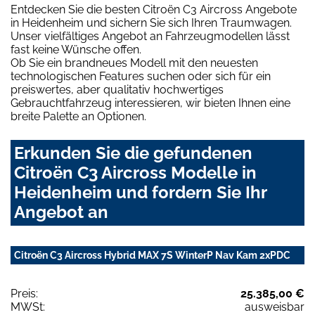
Entdecken Sie die besten Citroën C3 Aircross Angebote
in Heidenheim und sichern Sie sich Ihren Traumwagen.
Unser vielfältiges Angebot an Fahrzeugmodellen lässt
fast keine Wünsche offen.
Ob Sie ein brandneues Modell mit den neuesten
technologischen Features suchen oder sich für ein
preiswertes, aber qualitativ hochwertiges
Gebrauchtfahrzeug interessieren, wir bieten Ihnen eine
breite Palette an Optionen.
Erkunden Sie die gefundenen
Citroën C3 Aircross Modelle in
Heidenheim und fordern Sie Ihr
Angebot an
Citroën C3 Aircross Hybrid MAX 7S WinterP Nav Kam 2xPDC
Preis:
25.385,00 €
MWSt:
ausweisbar