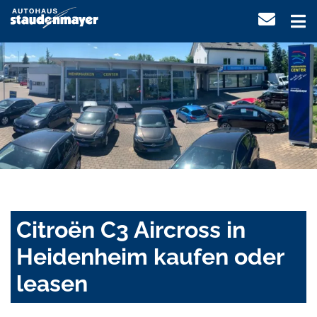
Citroën C3 Aircross in
Heidenheim kaufen oder
leasen