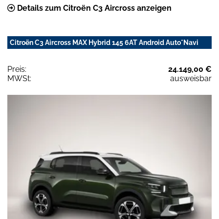
Details zum Citroën C3 Aircross anzeigen
Citroën C3 Aircross MAX Hybrid 145 6AT Android Auto*Navi
Preis:
24.149,00 €
MWSt:
ausweisbar