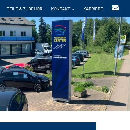
TEILE & ZUBEHÖR
KONTAKT
KARRIERE