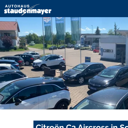
Citroën C3 Aircross in 