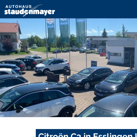
Citroën C3 in Esslingen