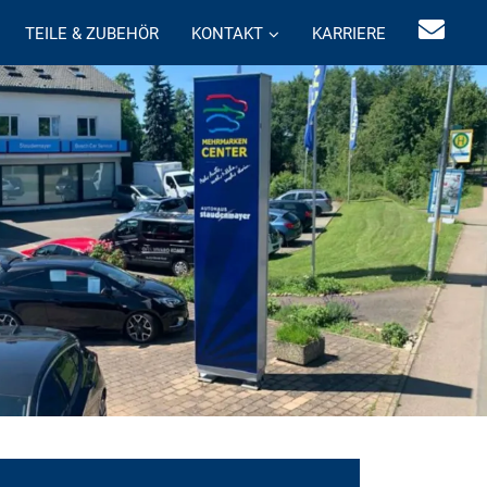
TEILE & ZUBEHÖR
KONTAKT
KARRIERE