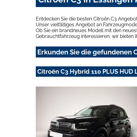
Entdecken Sie die besten Citroën C3 Angebot
Unser vielfältiges Angebot an Fahrzeugmodel
Ob Sie ein brandneues Modell mit den neuest
Gebrauchtfahrzeug interessieren, wir bieten I
Erkunden Sie die gefundenen Ci
Citroën C3 Hybrid 110 PLUS HUD 