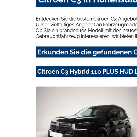
Entdecken Sie die besten Citroën C3 Angebot
Unser vielfältiges Angebot an Fahrzeugmodel
Ob Sie ein brandneues Modell mit den neuest
Gebrauchtfahrzeug interessieren, wir bieten I
Erkunden Sie die gefundenen C
Citroën C3 Hybrid 110 PLUS HUD 