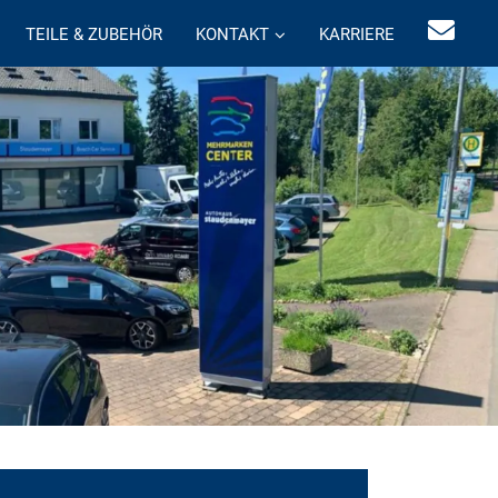
TEILE & ZUBEHÖR
KONTAKT
KARRIERE