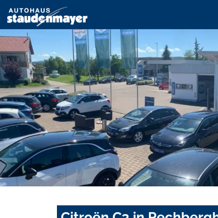
Citroën C3 in Rechberg