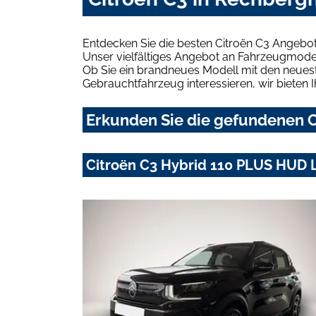
Entdecken Sie die besten Citroën C3 Angebo
Unser vielfältiges Angebot an Fahrzeugmodel
Ob Sie ein brandneues Modell mit den neuest
Gebrauchtfahrzeug interessieren, wir bieten I
Erkunden Sie die gefundenen C
Citroën C3 Hybrid 110 PLUS HUD 