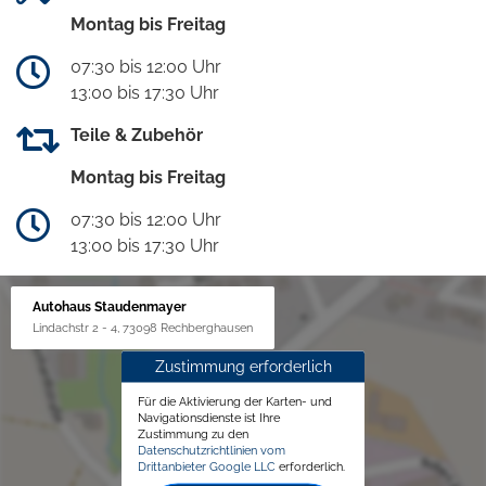
Montag bis Freitag
07:30 bis 12:00 Uhr
13:00 bis 17:30 Uhr
Teile & Zubehör
Montag bis Freitag
07:30 bis 12:00 Uhr
13:00 bis 17:30 Uhr
Autohaus Staudenmayer
Lindachstr 2 - 4, 73098 Rechberghausen
Zustimmung erforderlich
Für die Aktivierung der Karten- und
Navigationsdienste ist Ihre
Zustimmung zu den
Datenschutzrichtlinien vom
Drittanbieter Google LLC
erforderlich.