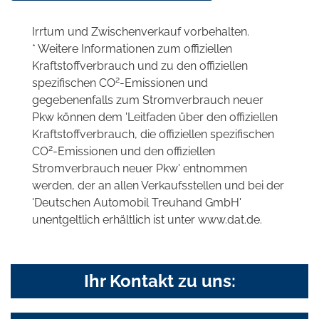
Irrtum und Zwischenverkauf vorbehalten.
* Weitere Informationen zum offiziellen
Kraftstoffverbrauch und zu den offiziellen
2
spezifischen CO
-Emissionen und
gegebenenfalls zum Stromverbrauch neuer
Pkw können dem 'Leitfaden über den offiziellen
Kraftstoffverbrauch, die offiziellen spezifischen
2
CO
-Emissionen und den offiziellen
Stromverbrauch neuer Pkw' entnommen
werden, der an allen Verkaufsstellen und bei der
'Deutschen Automobil Treuhand GmbH'
unentgeltlich erhältlich ist unter www.dat.de.
Ihr Kontakt zu uns: