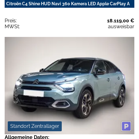
Citroën C4 Shine HUD Navi 360 Kamera LED Apple CarPlay A
Preis:
18.119,00 €
MWSt:
ausweisbar
Standort Zentrallager
Allgemeine Daten: