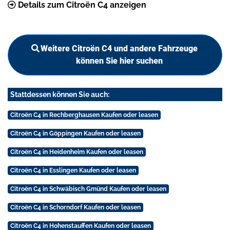
Details zum Citroën C4 anzeigen
Weitere Citroën C4 und andere Fahrzeuge
können Sie hier suchen
Stattdessen können Sie auch:
Citroën C4 in Rechberghausen Kaufen oder leasen
Citroën C4 in Göppingen Kaufen oder leasen
Citroën C4 in Heidenheim Kaufen oder leasen
Citroën C4 in Esslingen Kaufen oder leasen
Citroën C4 in Schwäbisch Gmünd Kaufen oder leasen
Citroën C4 in Schorndorf Kaufen oder leasen
Citroën C4 in Hohenstauffen Kaufen oder leasen