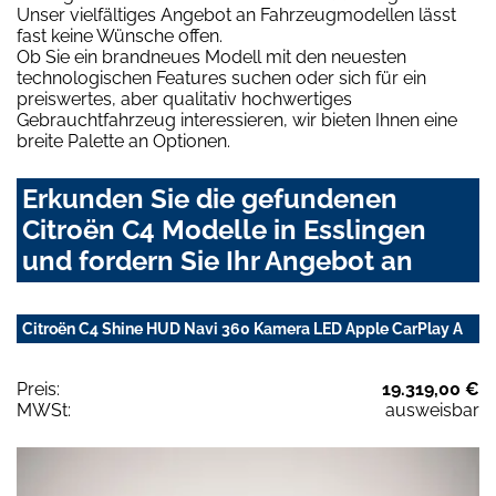
Unser vielfältiges Angebot an Fahrzeugmodellen lässt
fast keine Wünsche offen.
Ob Sie ein brandneues Modell mit den neuesten
technologischen Features suchen oder sich für ein
preiswertes, aber qualitativ hochwertiges
Gebrauchtfahrzeug interessieren, wir bieten Ihnen eine
breite Palette an Optionen.
Erkunden Sie die gefundenen
Citroën C4 Modelle in Esslingen
und fordern Sie Ihr Angebot an
Citroën C4 Shine HUD Navi 360 Kamera LED Apple CarPlay A
Preis:
19.319,00 €
MWSt:
ausweisbar