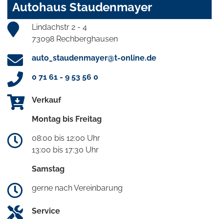
Autohaus Staudenmayer
Lindachstr 2 - 4
73098 Rechberghausen
auto_staudenmayer@t-online.de
0 71 61 - 9 53 56 0
Verkauf
Montag bis Freitag
08:00 bis 12:00 Uhr
13:00 bis 17:30 Uhr
Samstag
gerne nach Vereinbarung
Service