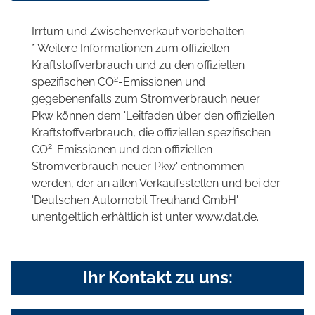
Irrtum und Zwischenverkauf vorbehalten.
* Weitere Informationen zum offiziellen
Kraftstoffverbrauch und zu den offiziellen
2
spezifischen CO
-Emissionen und
gegebenenfalls zum Stromverbrauch neuer
Pkw können dem 'Leitfaden über den offiziellen
Kraftstoffverbrauch, die offiziellen spezifischen
2
CO
-Emissionen und den offiziellen
Stromverbrauch neuer Pkw' entnommen
werden, der an allen Verkaufsstellen und bei der
'Deutschen Automobil Treuhand GmbH'
unentgeltlich erhältlich ist unter www.dat.de.
Ihr Kontakt zu uns: