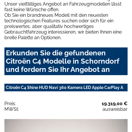
Unser vielfältiges Angebot an Fahrzeugmodellen lässt
fast keine Wünsche offen.
Ob Sie ein brandneues Modell mit den neuesten
technologischen Features suchen oder sich für ein
preiswertes, aber qualitativ hochwertiges
Gebrauchtfahrzeug interessieren, wir bieten Ihnen eine
breite Palette an Optionen.
Erkunden Sie die gefundenen
Citroën C4 Modelle in Schorndorf
und fordern Sie Ihr Angebot an
Citroën C4 Shine HUD Navi 360 Kamera LED Apple CarPlay A
Preis:
19.319,00 €
MWSt:
ausweisbar