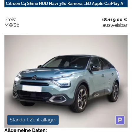
Citroën C4 Shine HUD Navi 360 Kamera LED Apple CarPlay A
Preis:
18.119,00 €
MWSt:
ausweisbar
Standort Zentrallager
Allgemeine Daten: