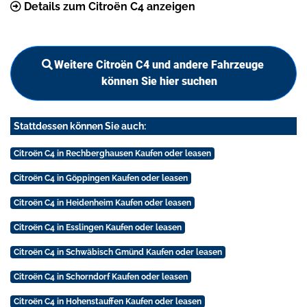
Details zum Citroën C4 anzeigen
Weitere Citroën C4 und andere Fahrzeuge
können Sie hier suchen
Stattdessen können Sie auch:
Citroën C4 in Rechberghausen Kaufen oder leasen
Citroën C4 in Göppingen Kaufen oder leasen
Citroën C4 in Heidenheim Kaufen oder leasen
Citroën C4 in Esslingen Kaufen oder leasen
Citroën C4 in Schwäbisch Gmünd Kaufen oder leasen
Citroën C4 in Schorndorf Kaufen oder leasen
Citroën C4 in Hohenstauffen Kaufen oder leasen