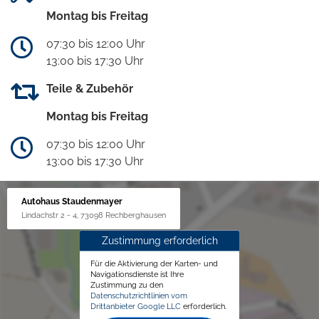
Montag bis Freitag
07:30 bis 12:00 Uhr
13:00 bis 17:30 Uhr
Teile & Zubehör
Montag bis Freitag
07:30 bis 12:00 Uhr
13:00 bis 17:30 Uhr
Autohaus Staudenmayer
Lindachstr 2 - 4, 73098 Rechberghausen
Zustimmung erforderlich
Für die Aktivierung der Karten- und
Navigationsdienste ist Ihre
Zustimmung zu den
Datenschutzrichtlinien vom
Drittanbieter Google LLC
erforderlich.