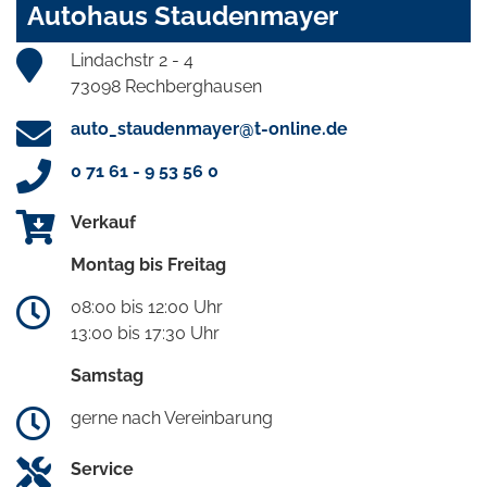
Autohaus Staudenmayer
Lindachstr 2 - 4
73098 Rechberghausen
auto_staudenmayer@t-online.de
0 71 61 - 9 53 56 0
Verkauf
Montag bis Freitag
08:00 bis 12:00 Uhr
13:00 bis 17:30 Uhr
Samstag
gerne nach Vereinbarung
Service