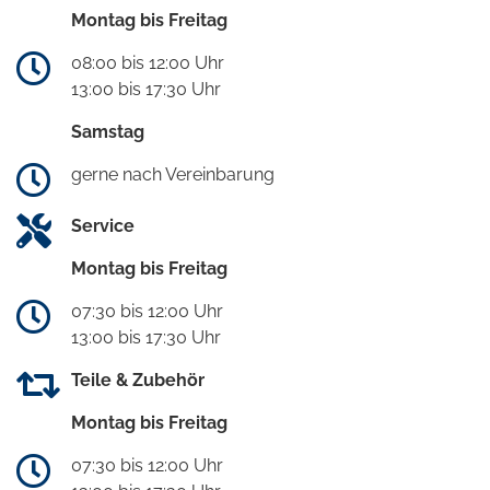
Montag bis Freitag
08:00 bis 12:00 Uhr
13:00 bis 17:30 Uhr
Samstag
gerne nach Vereinbarung
Service
Montag bis Freitag
07:30 bis 12:00 Uhr
13:00 bis 17:30 Uhr
Teile & Zubehör
Montag bis Freitag
07:30 bis 12:00 Uhr