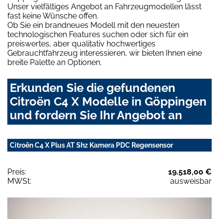
Unser vielfältiges Angebot an Fahrzeugmodellen lässt
fast keine Wünsche offen.
Ob Sie ein brandneues Modell mit den neuesten
technologischen Features suchen oder sich für ein
preiswertes, aber qualitativ hochwertiges
Gebrauchtfahrzeug interessieren, wir bieten Ihnen eine
breite Palette an Optionen.
Erkunden Sie die gefundenen
Citroën C4 X Modelle in Göppingen
und fordern Sie Ihr Angebot an
Citroën C4 X Plus AT Shz Kamera PDC Regensensor
Preis:
19.518,00 €
MWSt:
ausweisbar