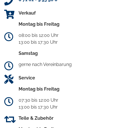
Verkauf
Montag bis Freitag
08:00 bis 12:00 Uhr
13:00 bis 17:30 Uhr
Samstag
gerne nach Vereinbarung
Service
Montag bis Freitag
07:30 bis 12:00 Uhr
13:00 bis 17:30 Uhr
Teile & Zubehör