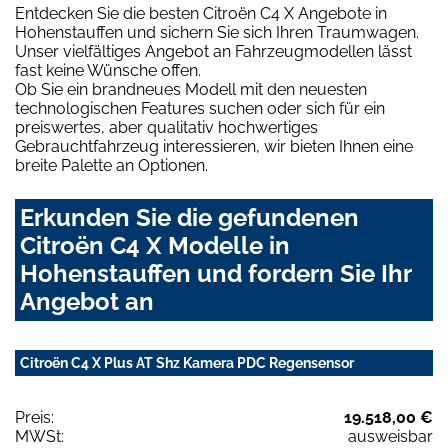
Entdecken Sie die besten Citroën C4 X Angebote in
Hohenstauffen und sichern Sie sich Ihren Traumwagen.
Unser vielfältiges Angebot an Fahrzeugmodellen lässt
fast keine Wünsche offen.
Ob Sie ein brandneues Modell mit den neuesten
technologischen Features suchen oder sich für ein
preiswertes, aber qualitativ hochwertiges
Gebrauchtfahrzeug interessieren, wir bieten Ihnen eine
breite Palette an Optionen.
Erkunden Sie die gefundenen
Citroën C4 X Modelle in
Hohenstauffen und fordern Sie Ihr
Angebot an
Citroën C4 X Plus AT Shz Kamera PDC Regensensor
Preis:
19.518,00 €
MWSt:
ausweisbar