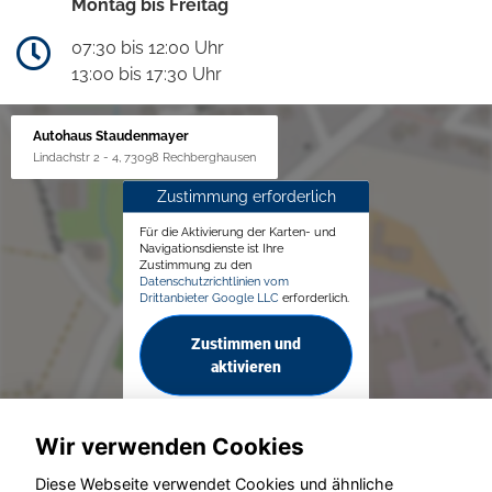
Montag bis Freitag
07:30 bis 12:00 Uhr
13:00 bis 17:30 Uhr
Autohaus Staudenmayer
Lindachstr 2 - 4, 73098 Rechberghausen
Zustimmung erforderlich
Für die Aktivierung der Karten- und
Navigationsdienste ist Ihre
Zustimmung zu den
Datenschutzrichtlinien vom
Drittanbieter Google LLC
erforderlich.
Zustimmen und
aktivieren
Wir verwenden Cookies
Diese Webseite verwendet Cookies und ähnliche