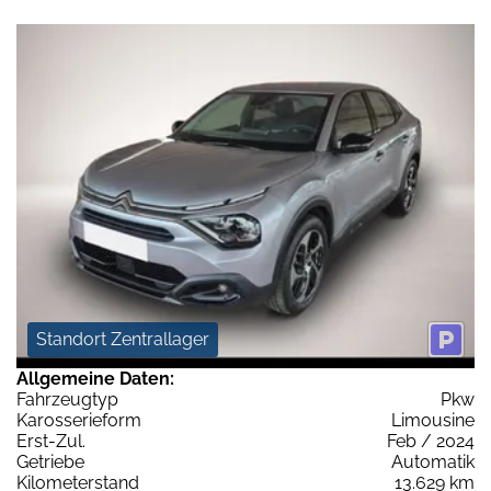
Standort Zentrallager
Allgemeine Daten:
Fahrzeugtyp
Pkw
Karosserieform
Limousine
Erst-Zul.
Feb / 2024
Getriebe
Automatik
Kilometerstand
13.629 km