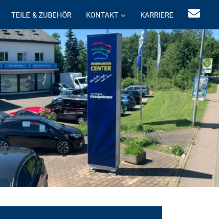
TEILE & ZUBEHÖR
KONTAKT
KARRIERE