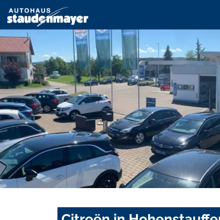
Citroën in Hohenstauffe