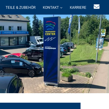
TEILE & ZUBEHÖR
KONTAKT
KARRIERE