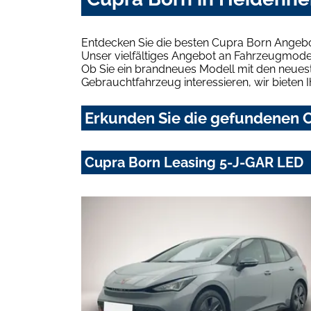
Entdecken Sie die besten Cupra Born Angebo
Unser vielfältiges Angebot an Fahrzeugmodel
Ob Sie ein brandneues Modell mit den neuest
Gebrauchtfahrzeug interessieren, wir bieten I
Erkunden Sie die gefundenen C
Cupra Born Leasing 5-J-GAR LED