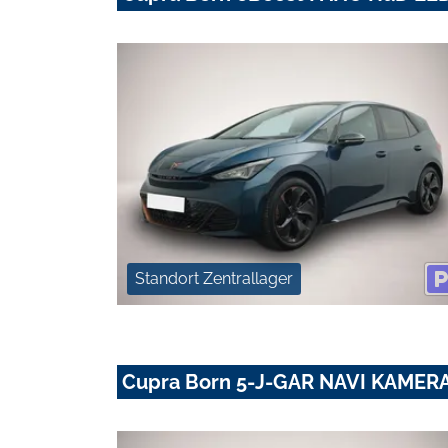
Standort Zentrallager
Cupra Born 5-J-GAR NAVI KAMER