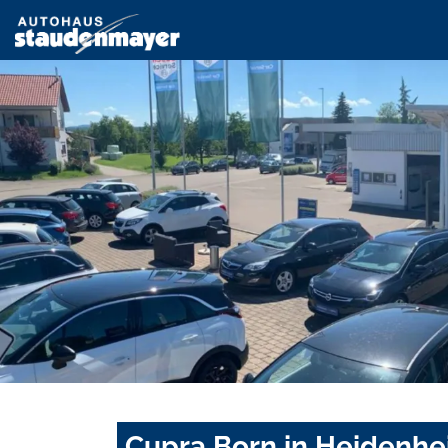
Cupra Born in Heidenhe