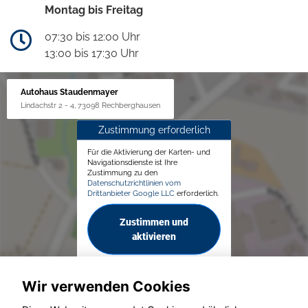
Montag bis Freitag
07:30 bis 12:00 Uhr
13:00 bis 17:30 Uhr
Autohaus Staudenmayer
Lindachstr 2 - 4, 73098 Rechberghausen
Zustimmung erforderlich
Für die Aktivierung der Karten- und
Navigationsdienste ist Ihre
Zustimmung zu den
Datenschutzrichtlinien vom
Drittanbieter Google LLC
erforderlich.
Zustimmen und
aktivieren
Wir verwenden Cookies