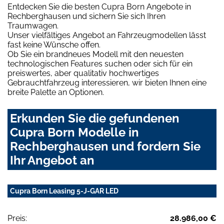
Entdecken Sie die besten Cupra Born Angebote in
Rechberghausen und sichern Sie sich Ihren
Traumwagen.
Unser vielfältiges Angebot an Fahrzeugmodellen lässt
fast keine Wünsche offen.
Ob Sie ein brandneues Modell mit den neuesten
technologischen Features suchen oder sich für ein
preiswertes, aber qualitativ hochwertiges
Gebrauchtfahrzeug interessieren, wir bieten Ihnen eine
breite Palette an Optionen.
Erkunden Sie die gefundenen
Cupra Born Modelle in
Rechberghausen und fordern Sie
Ihr Angebot an
Cupra Born Leasing 5-J-GAR LED
Preis:
28.986,00 €