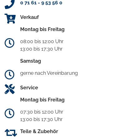
0 71 61 - 9 53 56 0
Verkauf
Montag bis Freitag
08:00 bis 12:00 Uhr
13:00 bis 17:30 Uhr
Samstag
gerne nach Vereinbarung
Service
Montag bis Freitag
07:30 bis 12:00 Uhr
13:00 bis 17:30 Uhr
Teile & Zubehör