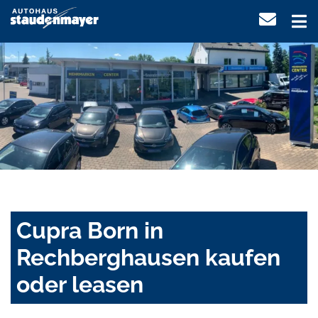
Cupra Born in
Rechberghausen kaufen
oder leasen