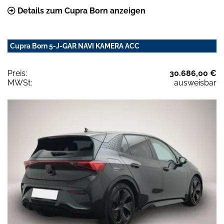
Details zum Cupra Born anzeigen
Cupra Born 5-J-GAR NAVI KAMERA ACC
Preis:
30.686,00 €
MWSt:
ausweisbar