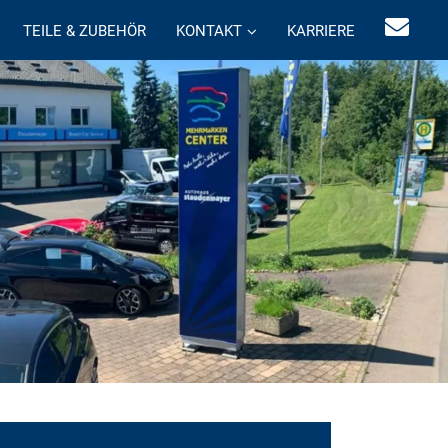
TEILE & ZUBEHÖR
KONTAKT
KARRIERE