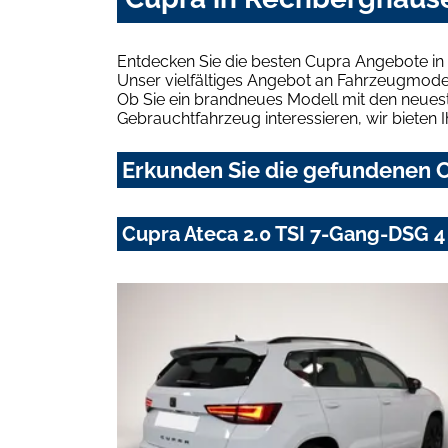
Entdecken Sie die besten Cupra Angebote in
Unser vielfältiges Angebot an Fahrzeugmodel
Ob Sie ein brandneues Modell mit den neuest
Gebrauchtfahrzeug interessieren, wir bieten I
Erkunden Sie die gefundenen C
Cupra Ateca 2.0 TSI 7-Gang-DSG 4 