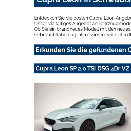
Entdecken Sie die besten Cupra Leon Angeb
Unser vielfältiges Angebot an Fahrzeugmodel
Ob Sie ein brandneues Modell mit den neuest
Gebrauchtfahrzeug interessieren, wir bieten I
Erkunden Sie die gefundenen C
Cupra Leon SP 2.0 TSI DSG 4Dr V