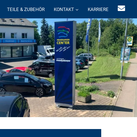
TEILE & ZUBEHÖR
KONTAKT
KARRIERE