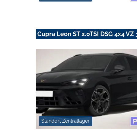
Cupra Leon ST 2.0TSI DSG 4x4 VZ
Standort Zentrallager