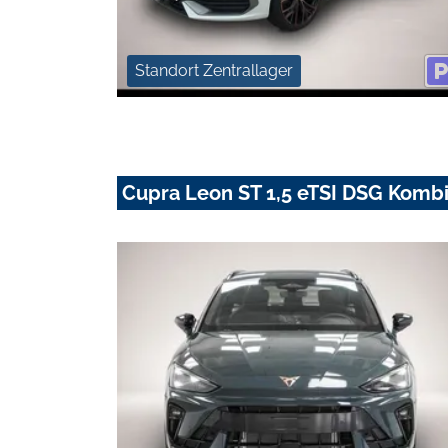
Standort Zentrallager
Cupra Leon ST 1,5 eTSI DSG Kombi 