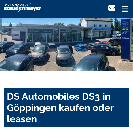
DS Automobiles DS3 in
Göppingen kaufen oder
leasen