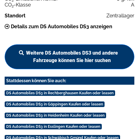
2
CO
-Klasse
A
2
Standort
Zentrallager
Details zum DS Automobiles DS3 anzeigen
Weitere DS Automobiles DS3 und andere
Fahrzeuge können Sie hier suchen
Stattdessen können Sie auch:
DS Automobiles DS3 in Rechberghausen Kaufen oder leasen
DS Automobiles DS3 in Göppingen Kaufen oder leasen
DS Automobiles DS3 in Heidenheim Kaufen oder leasen
DS Automobiles DS3 in Esslingen Kaufen oder leasen
DS Automobiles DS3 in Schwäbisch Gmünd Kaufen oder leasen