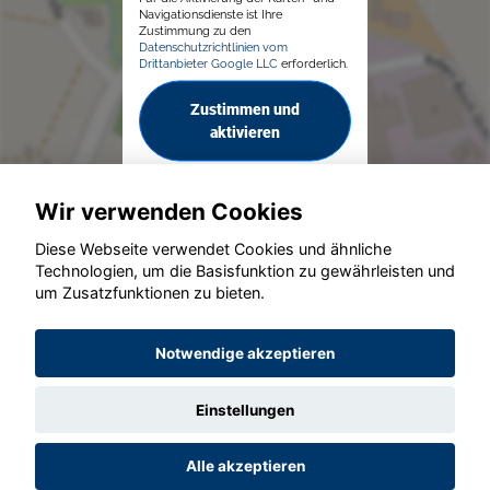
Navigationsdienste ist Ihre
Zustimmung zu den
Datenschutzrichtlinien vom
Drittanbieter Google LLC
erforderlich.
Zustimmen und
aktivieren
Wir verwenden Cookies
Diese Webseite verwendet Cookies und ähnliche
Technologien, um die Basisfunktion zu gewährleisten und
© konjunkturmotor.de GmbH 2020 - 2026
um Zusatzfunktionen zu bieten.
Notwendige akzeptieren
Einstellungen
Alle akzeptieren