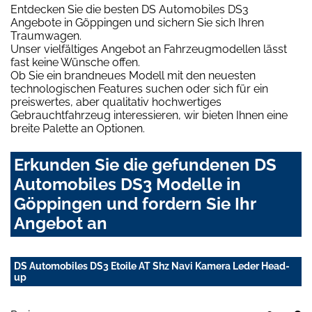
Entdecken Sie die besten DS Automobiles DS3
Angebote in Göppingen und sichern Sie sich Ihren
Traumwagen.
Unser vielfältiges Angebot an Fahrzeugmodellen lässt
fast keine Wünsche offen.
Ob Sie ein brandneues Modell mit den neuesten
technologischen Features suchen oder sich für ein
preiswertes, aber qualitativ hochwertiges
Gebrauchtfahrzeug interessieren, wir bieten Ihnen eine
breite Palette an Optionen.
Erkunden Sie die gefundenen DS
Automobiles DS3 Modelle in
Göppingen und fordern Sie Ihr
Angebot an
DS Automobiles DS3 Etoile AT Shz Navi Kamera Leder Head-
up