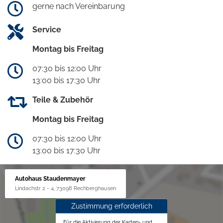
gerne nach Vereinbarung
Service
Montag bis Freitag
07:30 bis 12:00 Uhr
13:00 bis 17:30 Uhr
Teile & Zubehör
Montag bis Freitag
07:30 bis 12:00 Uhr
13:00 bis 17:30 Uhr
Autohaus Staudenmayer
Lindachstr 2 - 4, 73098 Rechberghausen
Zustimmung erforderlich
Für die Aktivierung der Karten- und