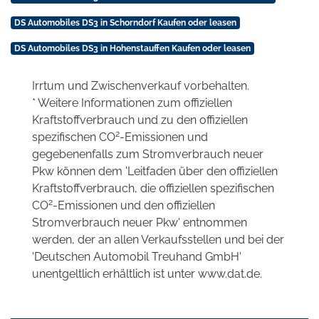
DS Automobiles DS3 in Schorndorf Kaufen oder leasen
DS Automobiles DS3 in Hohenstauffen Kaufen oder leasen
Irrtum und Zwischenverkauf vorbehalten.
* Weitere Informationen zum offiziellen
Kraftstoffverbrauch und zu den offiziellen
2
spezifischen CO
-Emissionen und
gegebenenfalls zum Stromverbrauch neuer
Pkw können dem 'Leitfaden über den offiziellen
Kraftstoffverbrauch, die offiziellen spezifischen
2
CO
-Emissionen und den offiziellen
Stromverbrauch neuer Pkw' entnommen
werden, der an allen Verkaufsstellen und bei der
'Deutschen Automobil Treuhand GmbH'
unentgeltlich erhältlich ist unter www.dat.de.