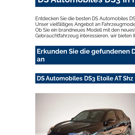
Entdecken Sie die besten DS Automobiles DS
Unser vielfältiges Angebot an Fahrzeugmodel
Ob Sie ein brandneues Modell mit den neuest
Gebrauchtfahrzeug interessieren, wir bieten I
Erkunden Sie die gefundenen D
an
DS Automobiles DS3 Etoile AT Sh