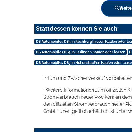
Weite
Stattdessen können Sie auch:
DS Automobiles DS3 in Rechberghausen Kaufen oder le
DS Automobiles DS3 in Esslingen Kaufen oder leasen
D
DS Automobiles DS3 in Hohenstauffen Kaufen oder lease
Irrtum und Zwischenverkauf vorbehalten
* Weitere Informationen zum offiziellen K
Stromverbrauch neuer Pkw können dem 'Lei
den offiziellen Stromverbrauch neuer P
GmbH' unentgeltlich erhältlich ist unter 