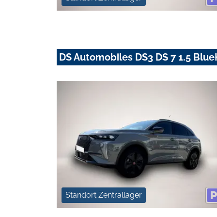
DS Automobiles DS3 DS 7 1.5 Blue
Standort Zentrallager