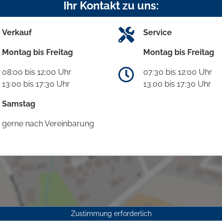
Ihr Kontakt zu uns:
Verkauf
Service
Montag bis Freitag
Montag bis Freitag
08:00 bis 12:00 Uhr
07:30 bis 12:00 Uhr
13:00 bis 17:30 Uhr
13:00 bis 17:30 Uhr
Samstag
gerne nach Vereinbarung
Zustimmung erforderlich