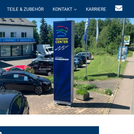
TEILE & ZUBEHÖR
KONTAKT
KARRIERE
n