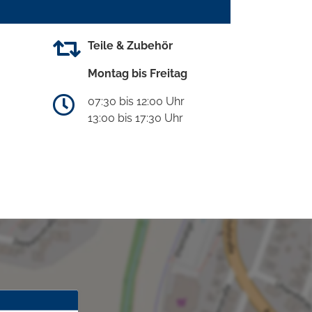
Teile & Zubehör
Montag bis Freitag
07:30 bis 12:00 Uhr
13:00 bis 17:30 Uhr