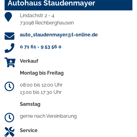
Autohaus Staudenmayer
Lindachstr 2 - 4
73098 Rechberghausen
auto_staudenmayer@t-online.de
0 71 61 - 9 53 56 0
Verkauf
Montag bis Freitag
08:00 bis 12:00 Uhr
13:00 bis 17:30 Uhr
Samstag
gerne nach Vereinbarung
Service