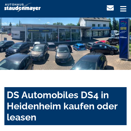
DS Automobiles DS4 in
Heidenheim kaufen oder
leasen