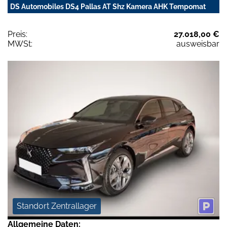
DS Automobiles DS4 Pallas AT Shz Kamera AHK Tempomat
Preis:
27.018,00 €
MWSt:
ausweisbar
Standort Zentrallager
Allgemeine Daten: