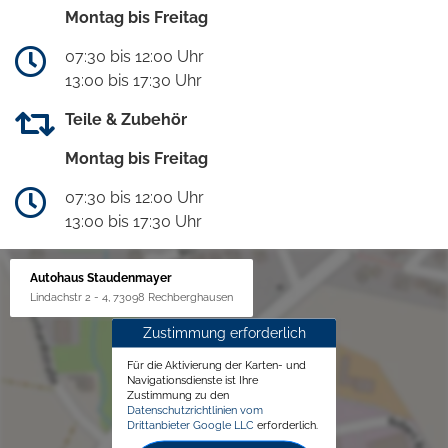
Montag bis Freitag
07:30 bis 12:00 Uhr
13:00 bis 17:30 Uhr
Teile & Zubehör
Montag bis Freitag
07:30 bis 12:00 Uhr
13:00 bis 17:30 Uhr
Autohaus Staudenmayer
Lindachstr 2 - 4, 73098 Rechberghausen
Zustimmung erforderlich
Für die Aktivierung der Karten- und
Navigationsdienste ist Ihre
Zustimmung zu den
Datenschutzrichtlinien vom
Drittanbieter Google LLC
erforderlich.