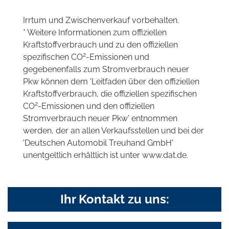
Irrtum und Zwischenverkauf vorbehalten.
* Weitere Informationen zum offiziellen
Kraftstoffverbrauch und zu den offiziellen
2
spezifischen CO
-Emissionen und
gegebenenfalls zum Stromverbrauch neuer
Pkw können dem 'Leitfaden über den offiziellen
Kraftstoffverbrauch, die offiziellen spezifischen
2
CO
-Emissionen und den offiziellen
Stromverbrauch neuer Pkw' entnommen
werden, der an allen Verkaufsstellen und bei der
'Deutschen Automobil Treuhand GmbH'
unentgeltlich erhältlich ist unter www.dat.de.
Ihr Kontakt zu uns: