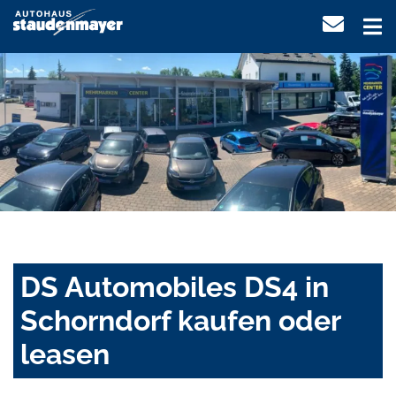
DS Automobiles DS4 in
Schorndorf kaufen oder
leasen