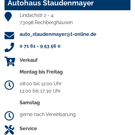
Autohaus Staudenmayer
Lindachstr 2 - 4
73098 Rechberghausen
auto_staudenmayer@t-online.de
0 71 61 - 9 53 56 0
Verkauf
Montag bis Freitag
08:00 bis 12:00 Uhr
13:00 bis 17:30 Uhr
Samstag
gerne nach Vereinbarung
Service