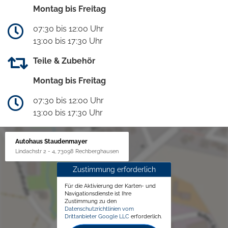
Montag bis Freitag
07:30 bis 12:00 Uhr
13:00 bis 17:30 Uhr
Teile & Zubehör
Montag bis Freitag
07:30 bis 12:00 Uhr
13:00 bis 17:30 Uhr
Autohaus Staudenmayer
Lindachstr 2 - 4, 73098 Rechberghausen
Zustimmung erforderlich
Für die Aktivierung der Karten- und
Navigationsdienste ist Ihre
Zustimmung zu den
Datenschutzrichtlinien vom
Drittanbieter Google LLC
erforderlich.