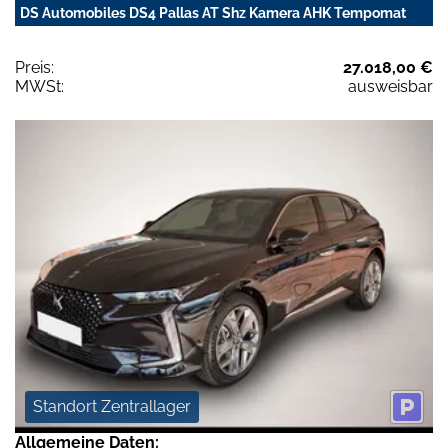
DS Automobiles DS4 Pallas AT Shz Kamera AHK Tempomat
Preis:
27.018,00 €
MWSt:
ausweisbar
Standort Zentrallager
Allgemeine Daten: