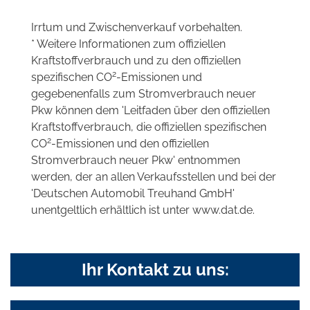
Irrtum und Zwischenverkauf vorbehalten.
* Weitere Informationen zum offiziellen
Kraftstoffverbrauch und zu den offiziellen
2
spezifischen CO
-Emissionen und
gegebenenfalls zum Stromverbrauch neuer
Pkw können dem 'Leitfaden über den offiziellen
Kraftstoffverbrauch, die offiziellen spezifischen
2
CO
-Emissionen und den offiziellen
Stromverbrauch neuer Pkw' entnommen
werden, der an allen Verkaufsstellen und bei der
'Deutschen Automobil Treuhand GmbH'
unentgeltlich erhältlich ist unter www.dat.de.
Ihr Kontakt zu uns: