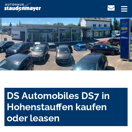
DS Automobiles DS7 in
Hohenstauffen kaufen
oder leasen