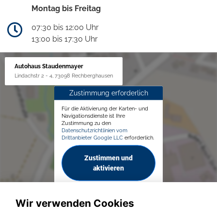
Montag bis Freitag
07:30 bis 12:00 Uhr
13:00 bis 17:30 Uhr
Autohaus Staudenmayer
Lindachstr 2 - 4, 73098 Rechberghausen
Zustimmung erforderlich
Für die Aktivierung der Karten- und
Navigationsdienste ist Ihre
Zustimmung zu den
Datenschutzrichtlinien vom
Drittanbieter Google LLC
erforderlich.
Zustimmen und
aktivieren
Wir verwenden Cookies