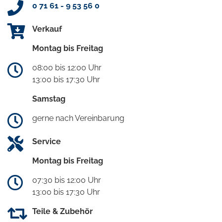
0 71 61 - 9 53 56 0
Verkauf
Montag bis Freitag
08:00 bis 12:00 Uhr
13:00 bis 17:30 Uhr
Samstag
gerne nach Vereinbarung
Service
Montag bis Freitag
07:30 bis 12:00 Uhr
13:00 bis 17:30 Uhr
Teile & Zubehör