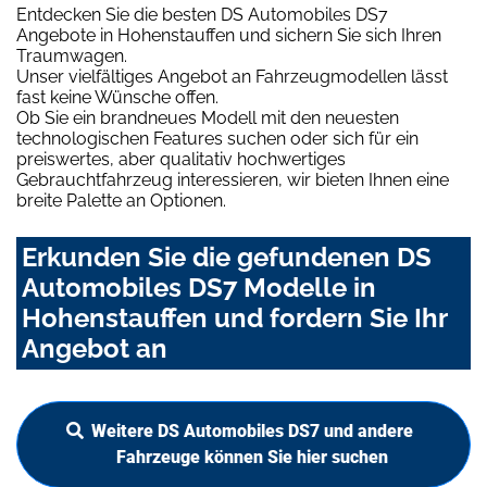
Entdecken Sie die besten DS Automobiles DS7
Angebote in Hohenstauffen und sichern Sie sich Ihren
Traumwagen.
Unser vielfältiges Angebot an Fahrzeugmodellen lässt
fast keine Wünsche offen.
Ob Sie ein brandneues Modell mit den neuesten
technologischen Features suchen oder sich für ein
preiswertes, aber qualitativ hochwertiges
Gebrauchtfahrzeug interessieren, wir bieten Ihnen eine
breite Palette an Optionen.
Erkunden Sie die gefundenen DS
Automobiles DS7 Modelle in
Hohenstauffen und fordern Sie Ihr
Angebot an
Weitere DS Automobiles DS7 und andere
Fahrzeuge können Sie hier suchen