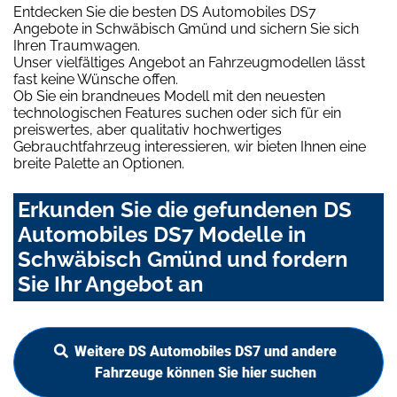
Entdecken Sie die besten DS Automobiles DS7
Angebote in Schwäbisch Gmünd und sichern Sie sich
Ihren Traumwagen.
Unser vielfältiges Angebot an Fahrzeugmodellen lässt
fast keine Wünsche offen.
Ob Sie ein brandneues Modell mit den neuesten
technologischen Features suchen oder sich für ein
preiswertes, aber qualitativ hochwertiges
Gebrauchtfahrzeug interessieren, wir bieten Ihnen eine
breite Palette an Optionen.
Erkunden Sie die gefundenen DS
Automobiles DS7 Modelle in
Schwäbisch Gmünd und fordern
Sie Ihr Angebot an
Weitere DS Automobiles DS7 und andere
Fahrzeuge können Sie hier suchen