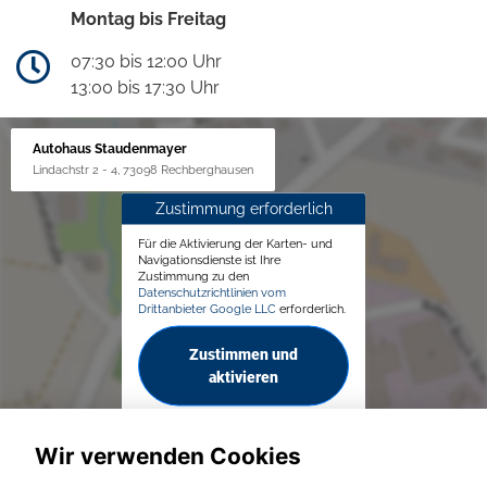
Montag bis Freitag
07:30 bis 12:00 Uhr
13:00 bis 17:30 Uhr
Autohaus Staudenmayer
Lindachstr 2 - 4, 73098 Rechberghausen
Zustimmung erforderlich
Für die Aktivierung der Karten- und
Navigationsdienste ist Ihre
Zustimmung zu den
Datenschutzrichtlinien vom
Drittanbieter Google LLC
erforderlich.
Zustimmen und
aktivieren
Wir verwenden Cookies