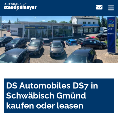
DS Automobiles DS7 in
Schwäbisch Gmünd
kaufen oder leasen