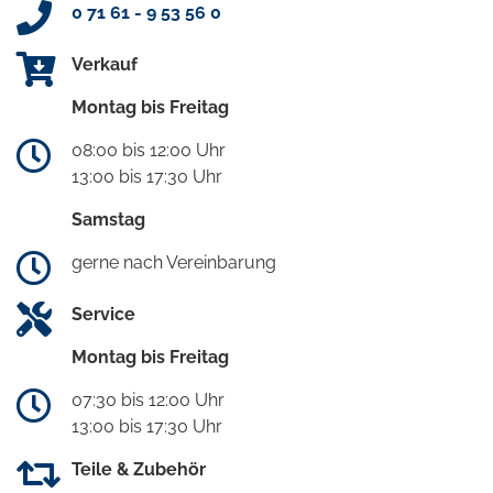
0 71 61 - 9 53 56 0
Verkauf
Montag bis Freitag
08:00 bis 12:00 Uhr
13:00 bis 17:30 Uhr
Samstag
gerne nach Vereinbarung
Service
Montag bis Freitag
07:30 bis 12:00 Uhr
13:00 bis 17:30 Uhr
Teile & Zubehör