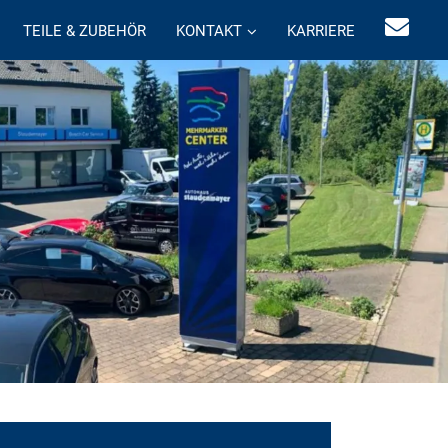
TEILE & ZUBEHÖR
KONTAKT
KARRIERE