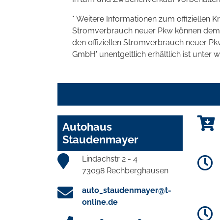
* Weitere Informationen zum offiziellen K
Stromverbrauch neuer Pkw können dem 'Lei
den offiziellen Stromverbrauch neuer P
GmbH' unentgeltlich erhältlich ist unter 
Autohaus
Staudenmayer
Lindachstr 2 - 4
73098 Rechberghausen
auto_staudenmayer@t-
online.de