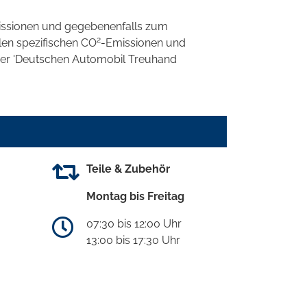
ssionen und gegebenenfalls zum
2
llen spezifischen CO
-Emissionen und
 der 'Deutschen Automobil Treuhand
Teile & Zubehör
Montag bis Freitag
07:30 bis 12:00 Uhr
13:00 bis 17:30 Uhr