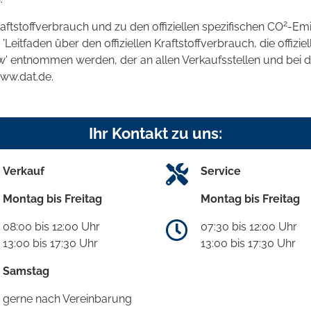
2
raftstoffverbrauch und zu den offiziellen spezifischen CO
-Emi
tfaden über den offiziellen Kraftstoffverbrauch, die offizie
kw' entnommen werden, der an allen Verkaufsstellen und bei
www.dat.de.
Ihr Kontakt zu uns:
Verkauf
Service
Montag bis Freitag
Montag bis Freitag
08:00 bis 12:00 Uhr
07:30 bis 12:00 Uhr
13:00 bis 17:30 Uhr
13:00 bis 17:30 Uhr
Samstag
gerne nach Vereinbarung