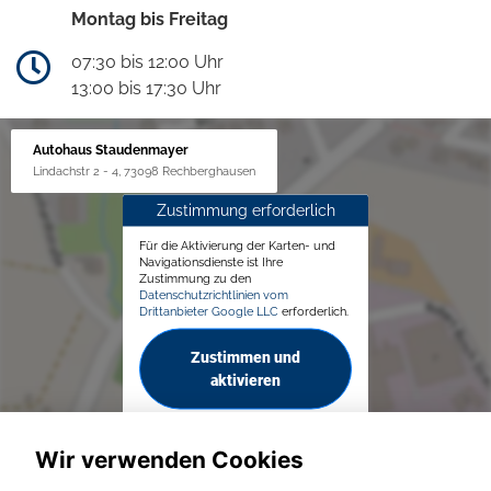
Montag bis Freitag
07:30 bis 12:00 Uhr
13:00 bis 17:30 Uhr
Autohaus Staudenmayer
Lindachstr 2 - 4, 73098 Rechberghausen
Zustimmung erforderlich
Für die Aktivierung der Karten- und
Navigationsdienste ist Ihre
Zustimmung zu den
Datenschutzrichtlinien vom
Drittanbieter Google LLC
erforderlich.
Zustimmen und
aktivieren
Wir verwenden Cookies