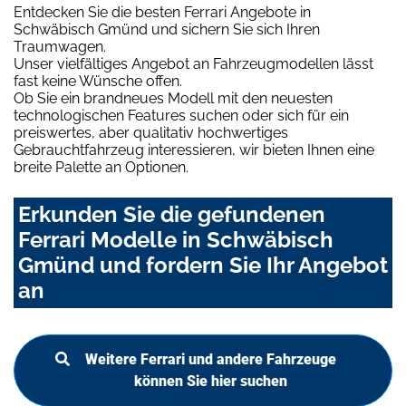
Entdecken Sie die besten Ferrari Angebote in
Schwäbisch Gmünd und sichern Sie sich Ihren
Traumwagen.
Unser vielfältiges Angebot an Fahrzeugmodellen lässt
fast keine Wünsche offen.
Ob Sie ein brandneues Modell mit den neuesten
technologischen Features suchen oder sich für ein
preiswertes, aber qualitativ hochwertiges
Gebrauchtfahrzeug interessieren, wir bieten Ihnen eine
breite Palette an Optionen.
Erkunden Sie die gefundenen
Ferrari Modelle in Schwäbisch
Gmünd und fordern Sie Ihr Angebot
an
Weitere Ferrari und andere Fahrzeuge
können Sie hier suchen