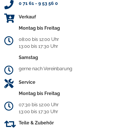
0 71 61 - 9 53 56 0
Verkauf
Montag bis Freitag
08:00 bis 12:00 Uhr
13:00 bis 17:30 Uhr
Samstag
gerne nach Vereinbarung
Service
Montag bis Freitag
07:30 bis 12:00 Uhr
13:00 bis 17:30 Uhr
Teile & Zubehör