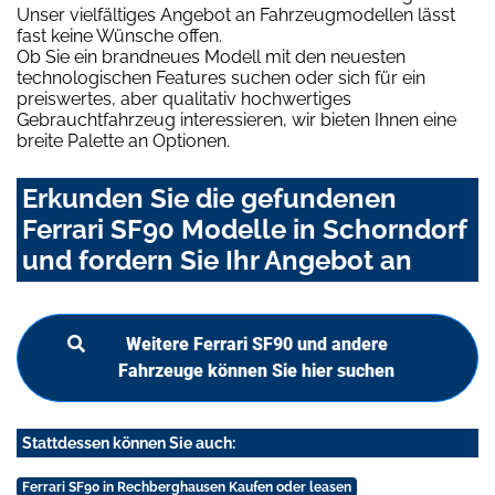
Unser vielfältiges Angebot an Fahrzeugmodellen lässt
fast keine Wünsche offen.
Ob Sie ein brandneues Modell mit den neuesten
technologischen Features suchen oder sich für ein
preiswertes, aber qualitativ hochwertiges
Gebrauchtfahrzeug interessieren, wir bieten Ihnen eine
breite Palette an Optionen.
Erkunden Sie die gefundenen
Ferrari SF90 Modelle in Schorndorf
und fordern Sie Ihr Angebot an
Weitere Ferrari SF90 und andere
Fahrzeuge können Sie hier suchen
Stattdessen können Sie auch:
Ferrari SF90 in Rechberghausen Kaufen oder leasen