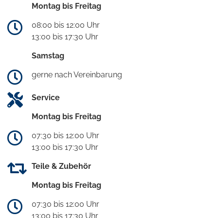
Montag bis Freitag
08:00 bis 12:00 Uhr
13:00 bis 17:30 Uhr
Samstag
gerne nach Vereinbarung
Service
Montag bis Freitag
07:30 bis 12:00 Uhr
13:00 bis 17:30 Uhr
Teile & Zubehör
Montag bis Freitag
07:30 bis 12:00 Uhr
13:00 bis 17:30 Uhr