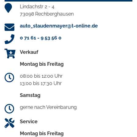
Lindachstr 2 - 4
73098 Rechberghausen
auto_staudenmayer@t-online.de
0 71 61 - 9 53 56 0
Verkauf
Montag bis Freitag
08:00 bis 12:00 Uhr
13:00 bis 17:30 Uhr
Samstag
gerne nach Vereinbarung
Service
Montag bis Freitag