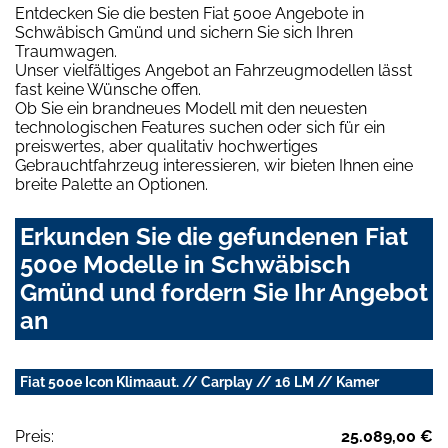
Entdecken Sie die besten Fiat 500e Angebote in
Schwäbisch Gmünd und sichern Sie sich Ihren
Traumwagen.
Unser vielfältiges Angebot an Fahrzeugmodellen lässt
fast keine Wünsche offen.
Ob Sie ein brandneues Modell mit den neuesten
technologischen Features suchen oder sich für ein
preiswertes, aber qualitativ hochwertiges
Gebrauchtfahrzeug interessieren, wir bieten Ihnen eine
breite Palette an Optionen.
Erkunden Sie die gefundenen Fiat
500e Modelle in Schwäbisch
Gmünd und fordern Sie Ihr Angebot
an
Fiat 500e Icon Klimaaut. // Carplay // 16 LM // Kamer
Preis:
25.089,00 €