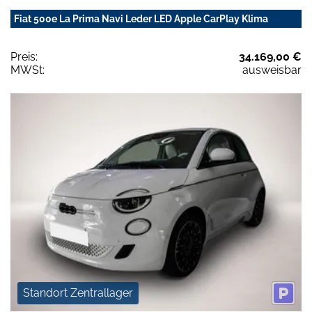
Fiat 500e La Prima Navi Leder LED Apple CarPlay Klima
Preis:
34.169,00 €
MWSt:
ausweisbar
Standort Zentrallager