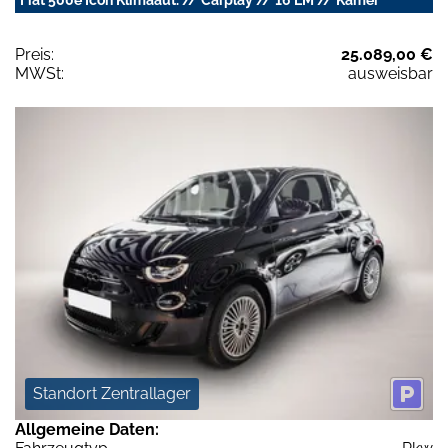
Preis:
25.089,00 €
MWSt:
ausweisbar
Standort Zentrallager
Allgemeine Daten: