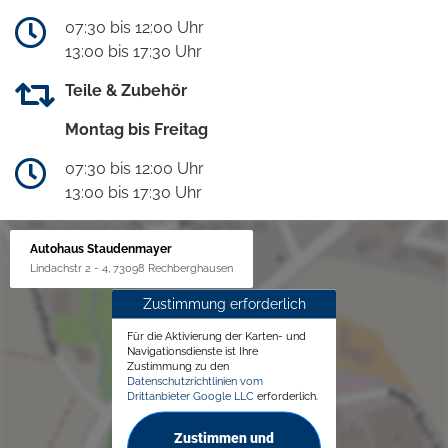
07:30 bis 12:00 Uhr
13:00 bis 17:30 Uhr
Teile & Zubehör
Montag bis Freitag
07:30 bis 12:00 Uhr
13:00 bis 17:30 Uhr
Autohaus Staudenmayer
Lindachstr 2 - 4, 73098 Rechberghausen
Zustimmung erforderlich
Für die Aktivierung der Karten- und
Navigationsdienste ist Ihre
Zustimmung zu den
Datenschutzrichtlinien vom
Drittanbieter Google LLC
erforderlich.
Zustimmen und