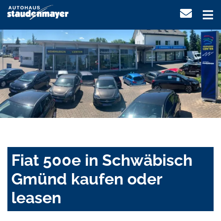
Fiat 500e in Schwäbisch
Gmünd kaufen oder
leasen