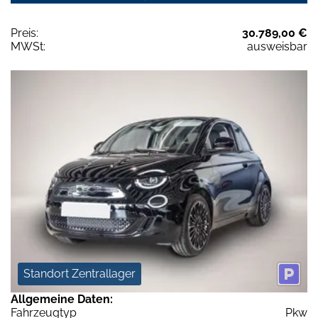
Preis:
30.789,00 €
MWSt:
ausweisbar
Standort Zentrallager
Allgemeine Daten:
Fahrzeugtyp
Pkw