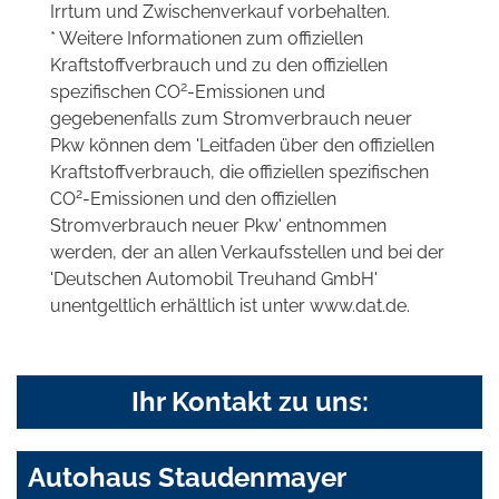
Irrtum und Zwischenverkauf vorbehalten.
* Weitere Informationen zum offiziellen
Kraftstoffverbrauch und zu den offiziellen
2
spezifischen CO
-Emissionen und
gegebenenfalls zum Stromverbrauch neuer
Pkw können dem 'Leitfaden über den offiziellen
Kraftstoffverbrauch, die offiziellen spezifischen
2
CO
-Emissionen und den offiziellen
Stromverbrauch neuer Pkw' entnommen
werden, der an allen Verkaufsstellen und bei der
'Deutschen Automobil Treuhand GmbH'
unentgeltlich erhältlich ist unter www.dat.de.
Ihr Kontakt zu uns:
Autohaus Staudenmayer